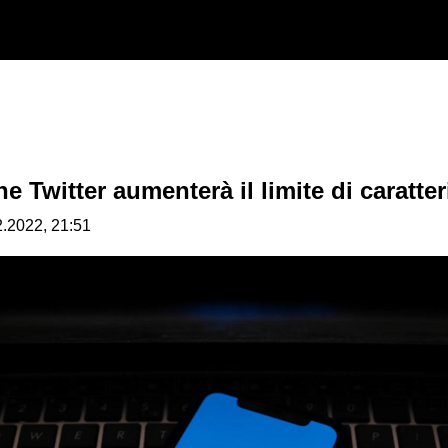
 Twitter aumenterà il limite di caratter
2.2022, 21:51