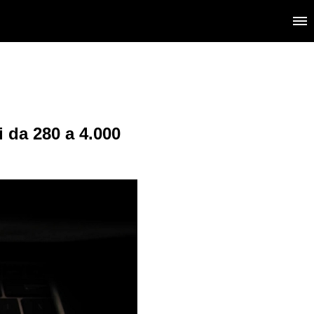
i da 280 a 4.000