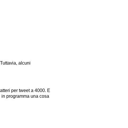
Tuttavia, alcuni
atteri per tweet a 4000. E
se in programma una cosa