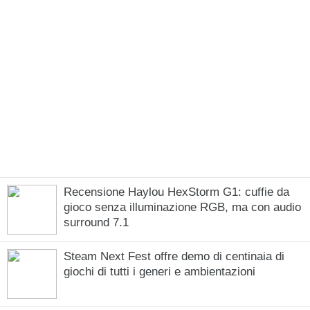
Recensione Haylou HexStorm G1: cuffie da
gioco senza illuminazione RGB, ma con audio
surround 7.1
Steam Next Fest offre demo di centinaia di
giochi di tutti i generi e ambientazioni