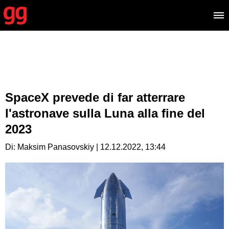
SpaceX prevede di far atterrare
l'astronave sulla Luna alla fine del
2023
Di: Maksim Panasovskiy | 12.12.2022, 13:44