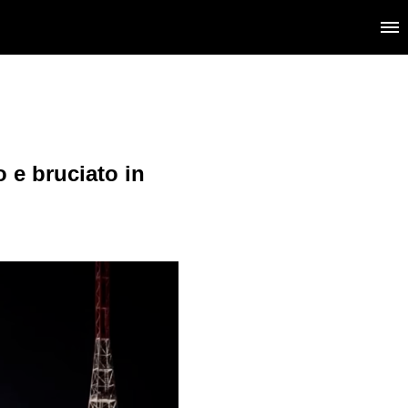
o e bruciato in