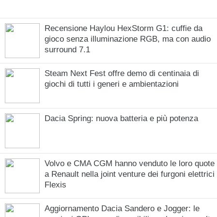
Recensione Haylou HexStorm G1: cuffie da
gioco senza illuminazione RGB, ma con audio
surround 7.1
Steam Next Fest offre demo di centinaia di
giochi di tutti i generi e ambientazioni
Dacia Spring: nuova batteria e più potenza
Volvo e CMA CGM hanno venduto le loro quote
a Renault nella joint venture dei furgoni elettrici
Flexis
Aggiornamento Dacia Sandero e Jogger: le