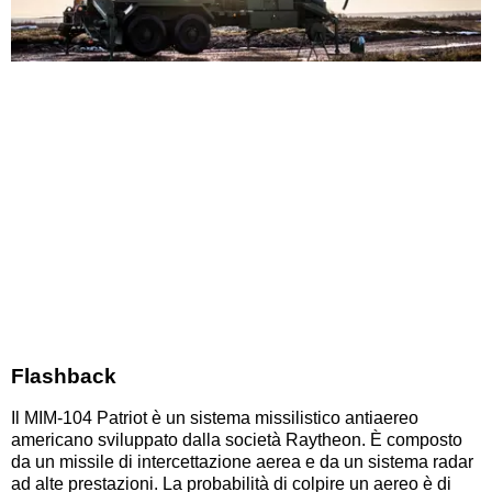
Flashback
Il MIM-104 Patriot è un sistema missilistico antiaereo
americano sviluppato dalla società Raytheon. È composto
da un missile di intercettazione aerea e da un sistema radar
ad alte prestazioni. La probabilità di colpire un aereo è di