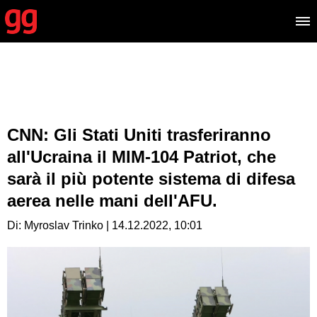
CNN: Gli Stati Uniti trasferiranno
all'Ucraina il MIM-104 Patriot, che
sarà il più potente sistema di difesa
aerea nelle mani dell'AFU.
Di: Myroslav Trinko | 14.12.2022, 10:01