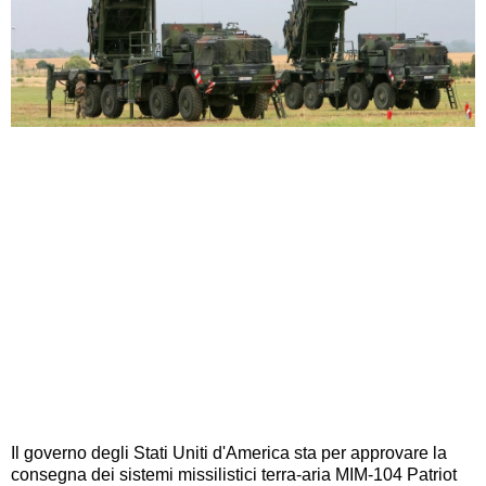
Il governo degli Stati Uniti d'America sta per approvare la
consegna dei sistemi missilistici terra-aria MIM-104 Patriot