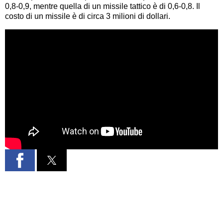
0,8-0,9, mentre quella di un missile tattico è di 0,6-0,8. Il
costo di un missile è di circa 3 milioni di dollari.