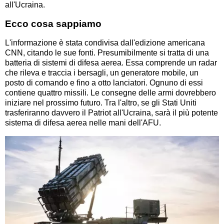
all'Ucraina.
Ecco cosa sappiamo
L'informazione è stata condivisa dall'edizione americana
CNN, citando le sue fonti. Presumibilmente si tratta di una
batteria di sistemi di difesa aerea. Essa comprende un radar
che rileva e traccia i bersagli, un generatore mobile, un
posto di comando e fino a otto lanciatori. Ognuno di essi
contiene quattro missili. Le consegne delle armi dovrebbero
iniziare nel prossimo futuro. Tra l'altro, se gli Stati Uniti
trasferiranno davvero il Patriot all'Ucraina, sarà il più potente
sistema di difesa aerea nelle mani dell'AFU.