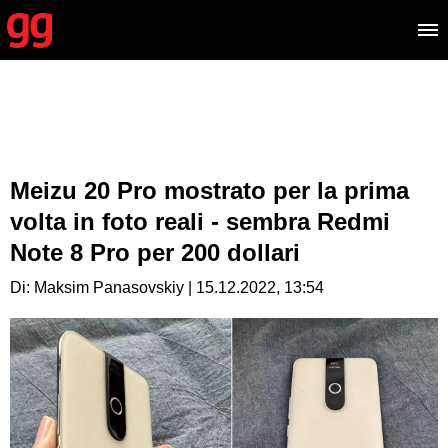
Meizu 20 Pro mostrato per la prima
volta in foto reali - sembra Redmi
Note 8 Pro per 200 dollari
Di: Maksim Panasovskiy | 15.12.2022, 13:54