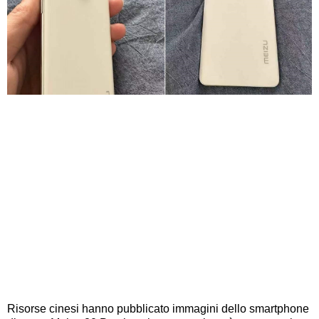
Risorse cinesi hanno pubblicato immagini dello smartphone