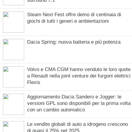
surround 7.1
Steam Next Fest offre demo di centinaia di
giochi di tutti i generi e ambientazioni
Dacia Spring: nuova batteria e più potenza
Volvo e CMA CGM hanno venduto le loro quote
a Renault nella joint venture dei furgoni elettrici
Flexis
Aggiornamento Dacia Sandero e Jogger: le
versioni GPL sono disponibili per la prima volta
con un cambio automatico
Le vendite globali di auto a idrogeno crescono
di quasi il 25% nel 2025