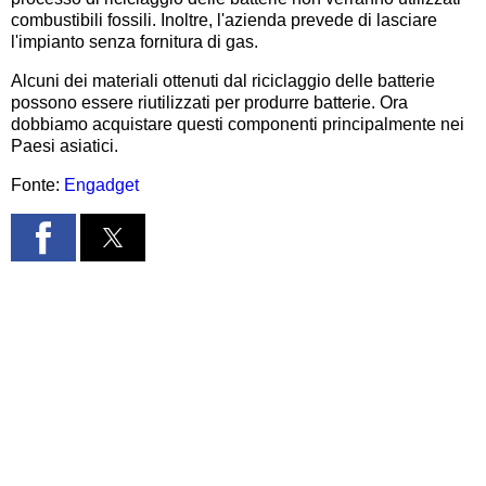
combustibili fossili. Inoltre, l'azienda prevede di lasciare
l'impianto senza fornitura di gas.
Alcuni dei materiali ottenuti dal riciclaggio delle batterie
possono essere riutilizzati per produrre batterie. Ora
dobbiamo acquistare questi componenti principalmente nei
Paesi asiatici.
Fonte:
Engadget