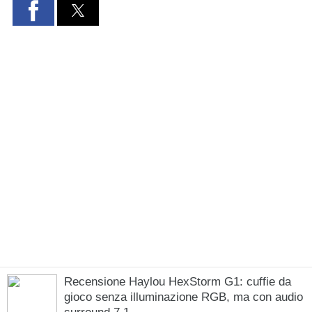
Recensione Haylou HexStorm G1: cuffie da
gioco senza illuminazione RGB, ma con audio