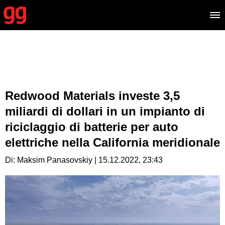
Redwood Materials investe 3,5
miliardi di dollari in un impianto di
riciclaggio di batterie per auto
elettriche nella California meridionale
Di: Maksim Panasovskiy | 15.12.2022, 23:43