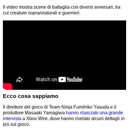
Il video mostra scene di battaglia con diversi avversari, tra
cui creature soprannaturali e guerrieri.
Ecco cosa sappiamo
Il direttore del gioco di Team Ninja Fumihiko Yasuda e il
produttore Masaaki Yamagiwa
hanno rilasciato una grande
intervista
a Xbox Wire, dove hanno rivelato alcuni dettagli in
più sul gioco.