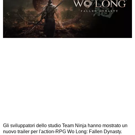
Gli sviluppatori dello studio Team Ninja hanno mostrato un
nuovo trailer per l'action-RPG Wo Long: Fallen Dynasty.