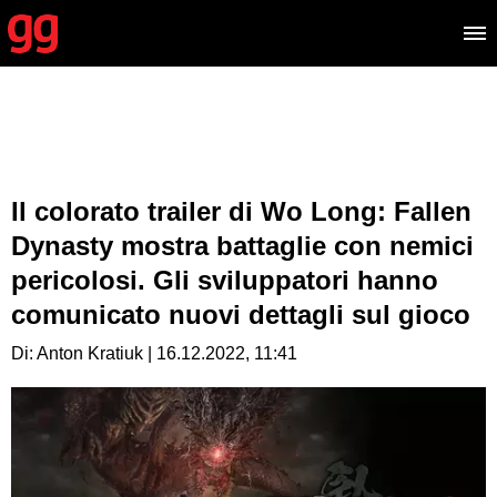
Il colorato trailer di Wo Long: Fallen
Dynasty mostra battaglie con nemici
pericolosi. Gli sviluppatori hanno
comunicato nuovi dettagli sul gioco
Di: Anton Kratiuk | 16.12.2022, 11:41