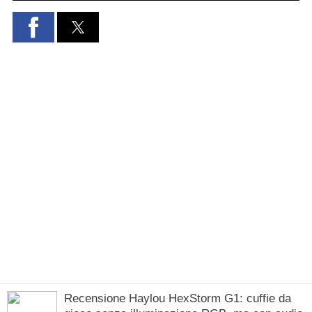
Recensione Haylou HexStorm G1: cuffie da