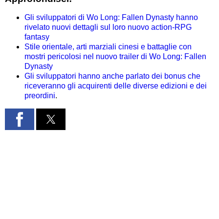
Gli sviluppatori di Wo Long: Fallen Dynasty hanno
rivelato nuovi dettagli sul loro nuovo action-RPG
fantasy
Stile orientale, arti marziali cinesi e battaglie con
mostri pericolosi nel nuovo trailer di Wo Long: Fallen
Dynasty
Gli sviluppatori hanno anche parlato dei bonus che
riceveranno gli acquirenti delle diverse edizioni e dei
preordini
.