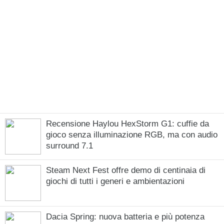
Recensione Haylou HexStorm G1: cuffie da
gioco senza illuminazione RGB, ma con audio
surround 7.1
Steam Next Fest offre demo di centinaia di
giochi di tutti i generi e ambientazioni
Dacia Spring: nuova batteria e più potenza