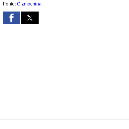
Fonte:
Gizmochina