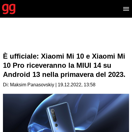
È ufficiale: Xiaomi Mi 10 e Xiaomi Mi
10 Pro riceveranno la MIUI 14 su
Android 13 nella primavera del 2023.
Di: Maksim Panasovskiy | 19.12.2022, 13:58