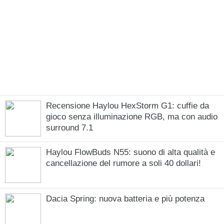
Recensione Haylou HexStorm G1: cuffie da
gioco senza illuminazione RGB, ma con audio
surround 7.1
Haylou FlowBuds N55: suono di alta qualità e
cancellazione del rumore a soli 40 dollari!
Dacia Spring: nuova batteria e più potenza