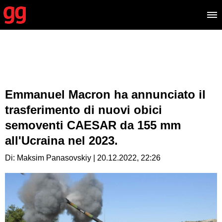
Emmanuel Macron ha annunciato il
trasferimento di nuovi obici
semoventi CAESAR da 155 mm
all'Ucraina nel 2023.
Di: Maksim Panasovskiy | 20.12.2022, 22:26