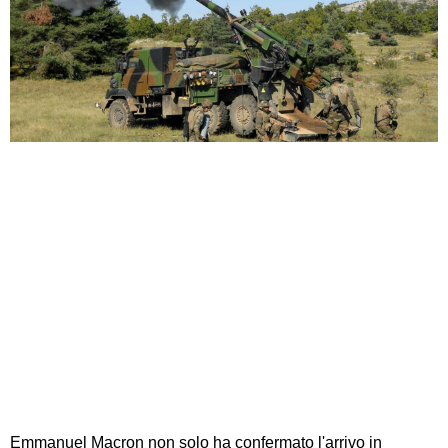
Emmanuel Macron non solo ha confermato l'arrivo in