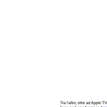
Tra l'altro, oltre ad Apple