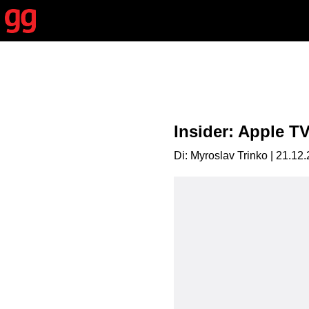
Insider: Apple TV
Di: Myroslav Trinko | 21.12