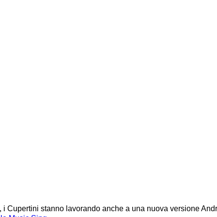
 TV, i Cupertini stanno lavorando anche a una nuova versione And