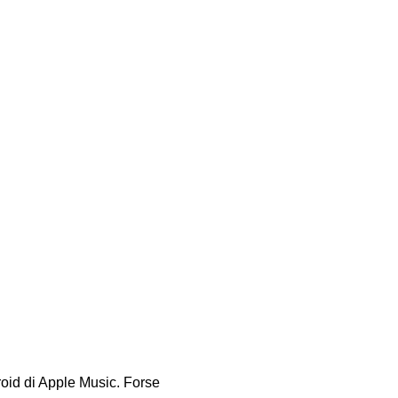
roid di Apple Music. Forse