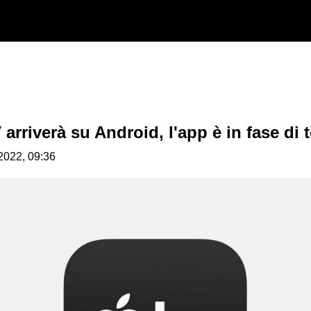
 arriverà su Android, l'app è in fase di t
.2022, 09:36