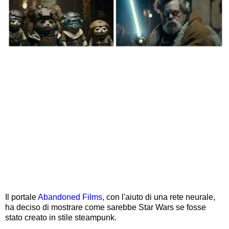
Il portale
Abandoned Films
, con l'aiuto di una rete neurale,
ha deciso di mostrare come sarebbe Star Wars se fosse
stato creato in stile steampunk.