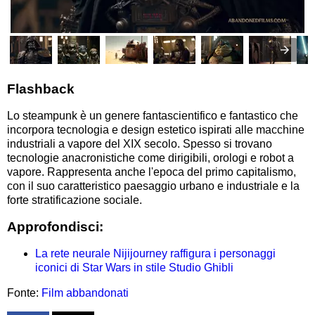
Flashback
Lo steampunk è un genere fantascientifico e fantastico che
incorpora tecnologia e design estetico ispirati alle macchine
industriali a vapore del XIX secolo. Spesso si trovano
tecnologie anacronistiche come dirigibili, orologi e robot a
vapore. Rappresenta anche l'epoca del primo capitalismo,
con il suo caratteristico paesaggio urbano e industriale e la
forte stratificazione sociale.
Approfondisci:
La rete neurale Nijijourney raffigura i personaggi
iconici di Star Wars in stile Studio Ghibli
Fonte:
Film abbandonati