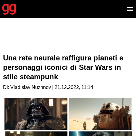
Una rete neurale raffigura pianeti e
personaggi iconici di Star Wars in
stile steampunk
Di: Vladislav Nuzhnov | 21.12.2022, 11:14