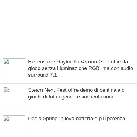
Recensione Haylou HexStorm G1: cuffie da
gioco senza illuminazione RGB, ma con audio
surround 7.1
Steam Next Fest offre demo di centinaia di
giochi di tutti i generi e ambientazioni
Dacia Spring: nuova batteria e più potenza