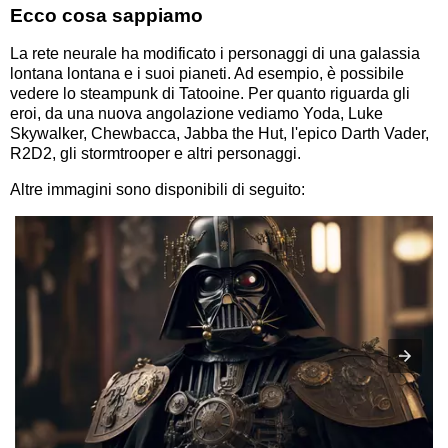
Ecco cosa sappiamo
La rete neurale ha modificato i personaggi di una galassia
lontana lontana e i suoi pianeti. Ad esempio, è possibile
vedere lo steampunk di Tatooine. Per quanto riguarda gli
eroi, da una nuova angolazione vediamo Yoda, Luke
Skywalker, Chewbacca, Jabba the Hut, l'epico Darth Vader,
R2D2, gli stormtrooper e altri personaggi.
Altre immagini sono disponibili di seguito: