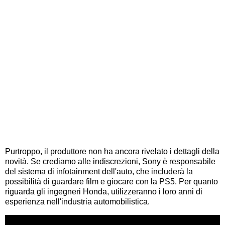
Purtroppo, il produttore non ha ancora rivelato i dettagli della
novità. Se crediamo alle indiscrezioni, Sony è responsabile
del sistema di infotainment dell'auto, che includerà la
possibilità di guardare film e giocare con la PS5. Per quanto
riguarda gli ingegneri Honda, utilizzeranno i loro anni di
esperienza nell'industria automobilistica.