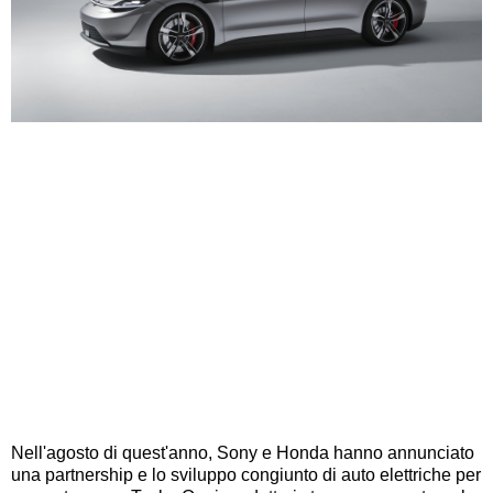
Nell'agosto di quest'anno, Sony e Honda hanno annunciato
una partnership e lo sviluppo congiunto di auto elettriche per