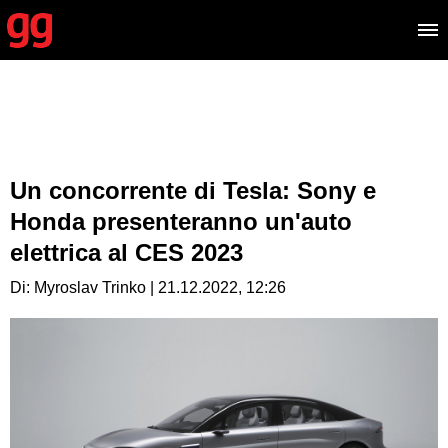
Un concorrente di Tesla: Sony e
Honda presenteranno un'auto
elettrica al CES 2023
Di: Myroslav Trinko | 21.12.2022, 12:26