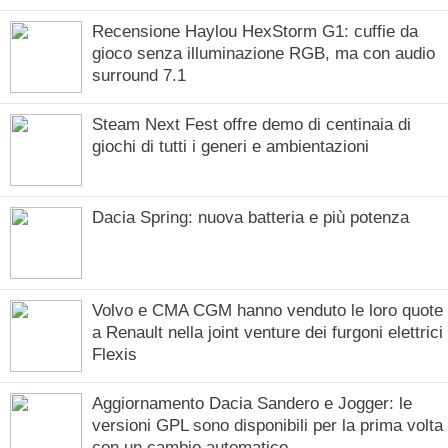
Recensione Haylou HexStorm G1: cuffie da
gioco senza illuminazione RGB, ma con audio
surround 7.1
Steam Next Fest offre demo di centinaia di
giochi di tutti i generi e ambientazioni
Dacia Spring: nuova batteria e più potenza
Volvo e CMA CGM hanno venduto le loro quote
a Renault nella joint venture dei furgoni elettrici
Flexis
Aggiornamento Dacia Sandero e Jogger: le
versioni GPL sono disponibili per la prima volta
con un cambio automatico