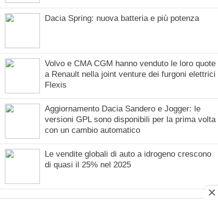
Dacia Spring: nuova batteria e più potenza
Volvo e CMA CGM hanno venduto le loro quote
a Renault nella joint venture dei furgoni elettrici
Flexis
Aggiornamento Dacia Sandero e Jogger: le
versioni GPL sono disponibili per la prima volta
con un cambio automatico
Le vendite globali di auto a idrogeno crescono
di quasi il 25% nel 2025