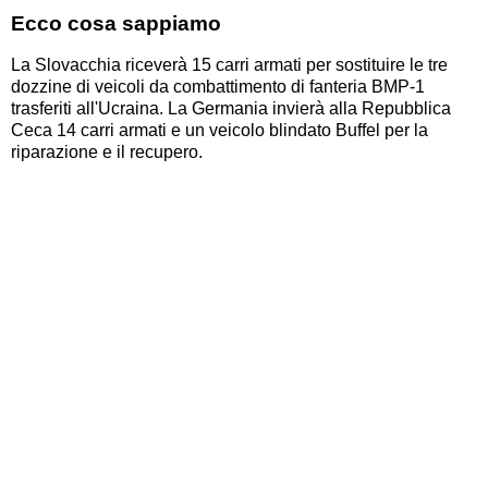
Ecco cosa sappiamo
La Slovacchia riceverà 15 carri armati per sostituire le tre
dozzine di veicoli da combattimento di fanteria BMP-1
trasferiti all'Ucraina. La Germania invierà alla Repubblica
Ceca 14 carri armati e un veicolo blindato Buffel per la
riparazione e il recupero.