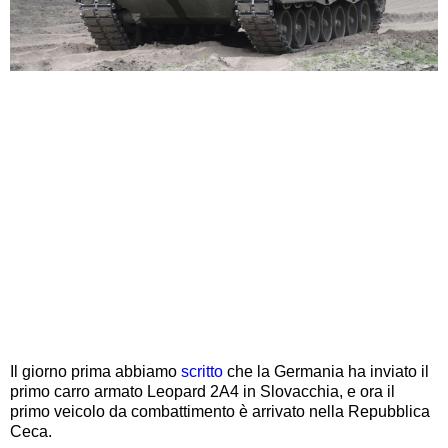
Il giorno prima abbiamo
scritto
che la Germania ha inviato il
primo carro armato Leopard 2A4 in Slovacchia, e ora il
primo veicolo da combattimento è arrivato nella Repubblica
Ceca.