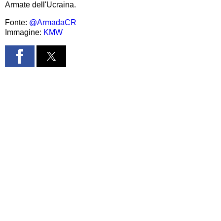
Armate dell'Ucraina.
Fonte:
@ArmadaCR
Immagine:
KMW