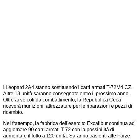
I Leopard 2A4 stanno sostituendo i carri armati T-72M4 CZ.
Altre 13 unità saranno consegnate entro il prossimo anno.
Oltre ai veicoli da combattimento, la Repubblica Ceca
riceverà munizioni, attrezzature per le riparazioni e pezzi di
ricambio.
Nel frattempo, la fabbrica dell'esercito Excalibur continua ad
aggiornare 90 carri armati T-72 con la possibilità di
aumentare il lotto a 120 unità. Saranno trasferiti alle Forze