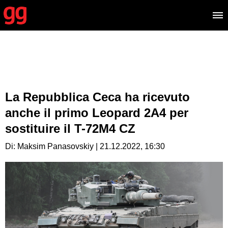
La Repubblica Ceca ha ricevuto
anche il primo Leopard 2A4 per
sostituire il T-72M4 CZ
Di: Maksim Panasovskiy | 21.12.2022, 16:30