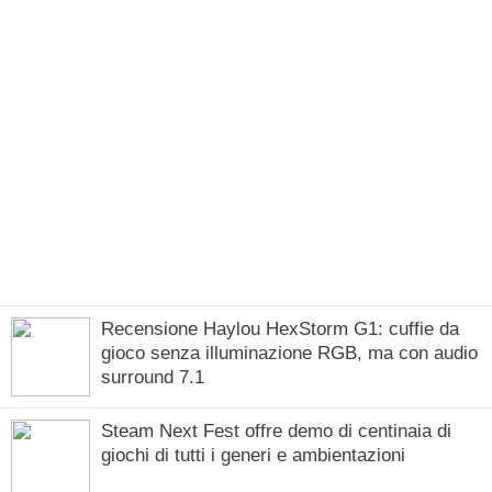
Recensione Haylou HexStorm G1: cuffie da
gioco senza illuminazione RGB, ma con audio
surround 7.1
Steam Next Fest offre demo di centinaia di
giochi di tutti i generi e ambientazioni