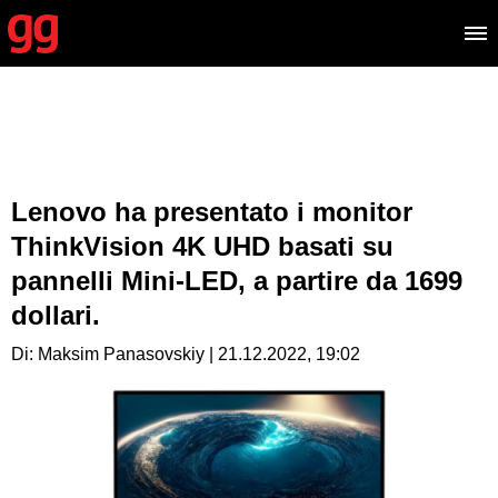
Lenovo ha presentato i monitor
ThinkVision 4K UHD basati su
pannelli Mini-LED, a partire da 1699
dollari.
Di: Maksim Panasovskiy | 21.12.2022, 19:02