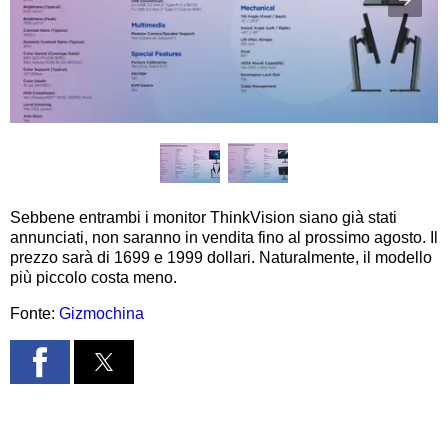
Sebbene entrambi i monitor ThinkVision siano già stati
annunciati, non saranno in vendita fino al prossimo agosto. Il
prezzo sarà di 1699 e 1999 dollari. Naturalmente, il modello
più piccolo costa meno.
Fonte:
Gizmochina