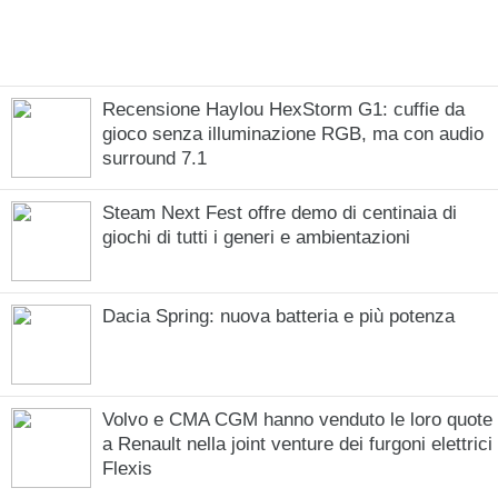
Recensione Haylou HexStorm G1: cuffie da
gioco senza illuminazione RGB, ma con audio
surround 7.1
Steam Next Fest offre demo di centinaia di
giochi di tutti i generi e ambientazioni
Dacia Spring: nuova batteria e più potenza
Volvo e CMA CGM hanno venduto le loro quote
a Renault nella joint venture dei furgoni elettrici
Flexis