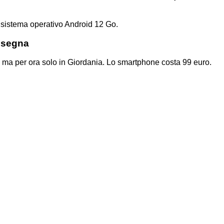
 sistema operativo Android 12 Go.
nsegna
, ma per ora solo in Giordania. Lo smartphone costa 99 euro.