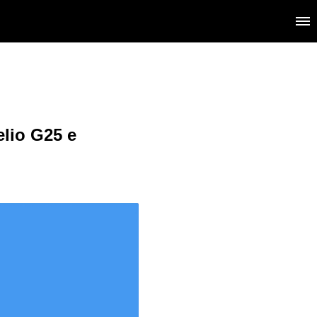
lio G25 e