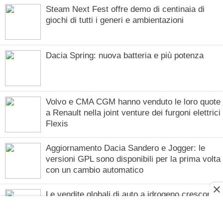
Steam Next Fest offre demo di centinaia di
giochi di tutti i generi e ambientazioni
Dacia Spring: nuova batteria e più potenza
Volvo e CMA CGM hanno venduto le loro quote
a Renault nella joint venture dei furgoni elettrici
Flexis
Aggiornamento Dacia Sandero e Jogger: le
versioni GPL sono disponibili per la prima volta
con un cambio automatico
Le vendite globali di auto a idrogeno crescono
di quasi il 25% nel 2025