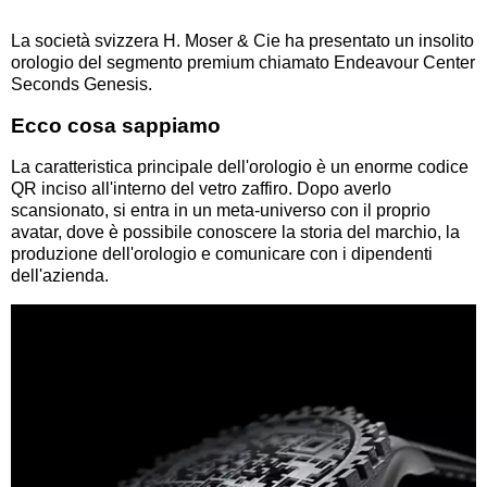
La società svizzera H. Moser & Cie ha presentato un insolito
orologio del segmento premium chiamato Endeavour Center
Seconds Genesis.
Ecco cosa sappiamo
La caratteristica principale dell'orologio è un enorme codice
QR inciso all'interno del vetro zaffiro. Dopo averlo
scansionato, si entra in un meta-universo con il proprio
avatar, dove è possibile conoscere la storia del marchio, la
produzione dell'orologio e comunicare con i dipendenti
dell'azienda.