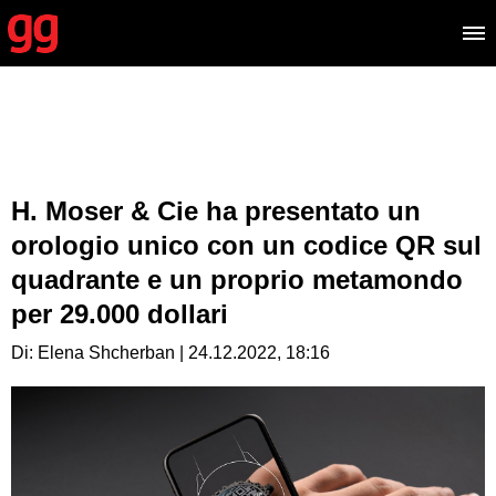
H. Moser & Cie ha presentato un
orologio unico con un codice QR sul
quadrante e un proprio metamondo
per 29.000 dollari
Di: Elena Shcherban | 24.12.2022, 18:16