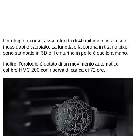
L'orologio ha una cassa rotonda di 40 millimetri in acciaio
inossidabile sabbiato. La lunetta e la corona in titanio pixel
sono stampate in 3D e il cinturino in pelle è cucito a mano.
Inoltre, l'orologio è dotato di un movimento automatico
calibro HMC 200 con riserva di carica di 72 ore.