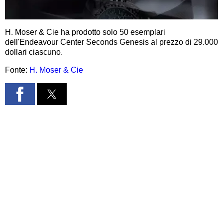
H. Moser & Cie ha prodotto solo 50 esemplari
dell'Endeavour Center Seconds Genesis al prezzo di 29.000
dollari ciascuno.
Fonte:
H. Moser & Cie