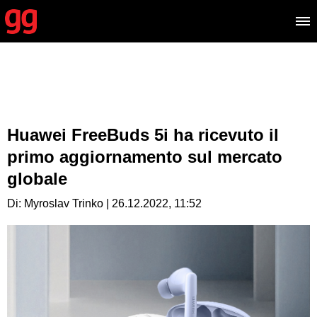
Huawei FreeBuds 5i ha ricevuto il
primo aggiornamento sul mercato
globale
Di: Myroslav Trinko | 26.12.2022, 11:52