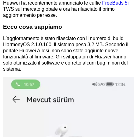
Huawei ha recentemente annunciato le cuffie
FreeBuds 5i
TWS sul mercato globale e ora ha rilasciato il primo
aggiornamento per esse.
Ecco cosa sappiamo
L'aggiornamento è stato rilasciato con il numero di build
HarmonyOS 2.1.0.160. Il sistema pesa 3,2 MB. Secondo il
portale Huawei Ailesi, non sono state aggiunte nuove
funzionalità al firmware. Gli sviluppatori di Huawei hanno
solo ottimizzato il software e corretto alcuni bug minori del
sistema.