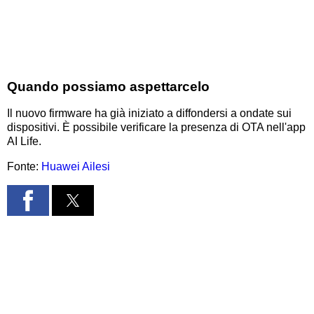
Quando possiamo aspettarcelo
Il nuovo firmware ha già iniziato a diffondersi a ondate sui
dispositivi. È possibile verificare la presenza di OTA nell'app
AI Life.
Fonte:
Huawei Ailesi