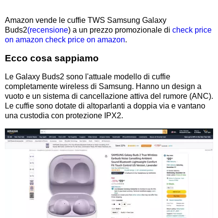
Amazon vende le cuffie TWS Samsung Galaxy
Buds2
(recensione
) a un prezzo promozionale di
check price
on amazon
check price on amazon
.
Ecco cosa sappiamo
Le Galaxy Buds2 sono l'attuale modello di cuffie
completamente wireless di Samsung. Hanno un design a
vuoto e un sistema di cancellazione attiva del rumore (ANC).
Le cuffie sono dotate di altoparlanti a doppia via e vantano
una custodia con protezione IPX2.