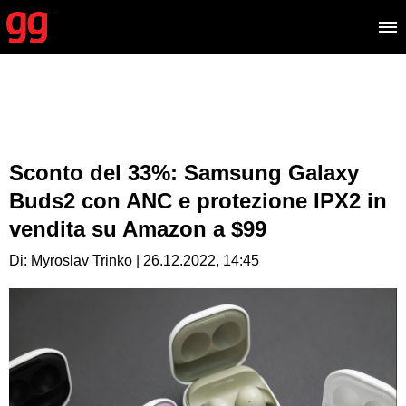
Sconto del 33%: Samsung Galaxy
Buds2 con ANC e protezione IPX2 in
vendita su Amazon a $99
Di: Myroslav Trinko | 26.12.2022, 14:45