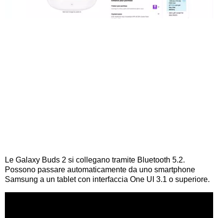
Le Galaxy Buds 2 si collegano tramite Bluetooth 5.2.
Possono passare automaticamente da uno smartphone
Samsung a un tablet con interfaccia One UI 3.1 o superiore.