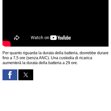
Per quanto riguarda la durata della batteria, dovrebbe durare
fino a 7,5 ore (senza ANC). Una custodia di ricarica
aumenterà la durata della batteria a 29 ore.