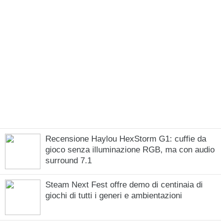
Recensione Haylou HexStorm G1: cuffie da
gioco senza illuminazione RGB, ma con audio
surround 7.1
Steam Next Fest offre demo di centinaia di
giochi di tutti i generi e ambientazioni