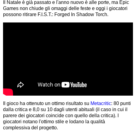
Il Natale è già passato e l'anno nuovo è alle porte, ma Epic
Games non chiude gli omaggi delle feste e oggi i giocatori
possono ritirare F.I.S.T.: Forged In Shadow Torch.
Il gioco ha ottenuto un ottimo risultato su
Metacritic
: 80 punti
dalla critica e 8,0 su 10 dagli utenti abituali (il caso in cui il
parere dei giocatori coincide con quello della critica). I
giocatori notano l'ottimo stile e lodano la qualità
complessiva del progetto.