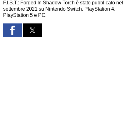
F.I.S.T.: Forged In Shadow Torch è stato pubblicato nel
settembre 2021 su Nintendo Switch, PlayStation 4,
PlayStation 5 e PC.