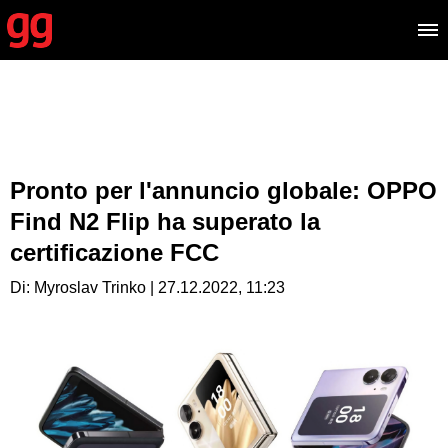
Pronto per l'annuncio globale: OPPO
Find N2 Flip ha superato la
certificazione FCC
Di: Myroslav Trinko | 27.12.2022, 11:23