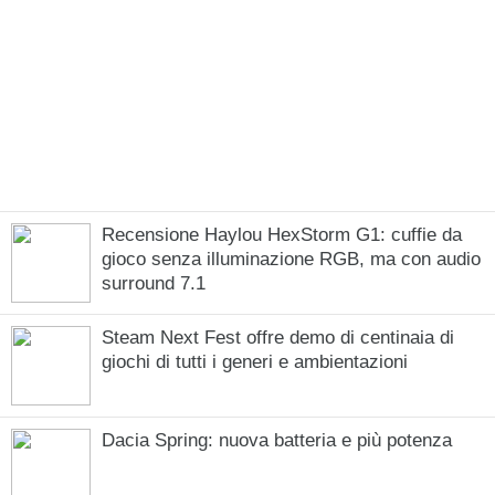
Recensione Haylou HexStorm G1: cuffie da
gioco senza illuminazione RGB, ma con audio
surround 7.1
Steam Next Fest offre demo di centinaia di
giochi di tutti i generi e ambientazioni
Dacia Spring: nuova batteria e più potenza