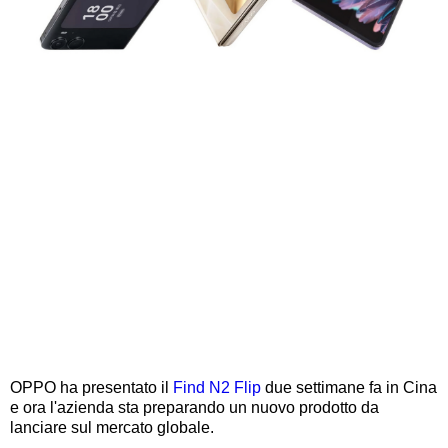
OPPO ha presentato il
Find N2 Flip
due settimane fa in Cina
e ora l'azienda sta preparando un nuovo prodotto da
lanciare sul mercato globale.