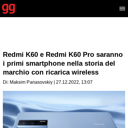
Redmi K60 e Redmi K60 Pro saranno
i primi smartphone nella storia del
marchio con ricarica wireless
Di: Maksim Panasovskiy | 27.12.2022, 13:07