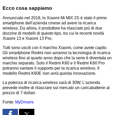
Ecco cosa sappiamo
Annunciato nel 2018, lo Xiaomi Mi MIX 2S è stato il primo
smartphone dell'azienda cinese ad avere la ricarica
wireless. Da allora, il produttore ha rilasciato più di due
dozzine di modelli di questo tipo, tra cui le recenti novità
Xiaomi 13 e Xiaomi 13 Pro.
Tutti sono usciti con il marchio Xiaomi, come avete capito.
Gli smartphone Redmi non avranno la tecnologia di ricarica
wireless fino al quarto anno dopo che la serie è diventata un
marchio separato. Solo il Redmi K60 e il Redmi K60 Pro
potranno vantare il supporto per la ricarica wireless. Il
modello Redmi K60E non avrà questa innovazione.
La potenza di ricarica wireless sarà di 30W. L'azienda
prevede inoltre di rilasciare sul mercato un caricabatterie al
prezzo di 7 dollari.
Fonte:
MyDrivers