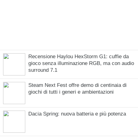
Recensione Haylou HexStorm G1: cuffie da
gioco senza illuminazione RGB, ma con audio
surround 7.1
Steam Next Fest offre demo di centinaia di
giochi di tutti i generi e ambientazioni
Dacia Spring: nuova batteria e più potenza