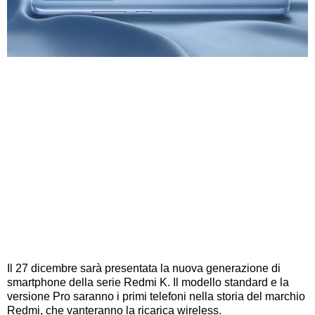
Il 27 dicembre sarà presentata la nuova generazione di
smartphone della serie Redmi K. Il modello standard e la
versione Pro saranno i primi telefoni nella storia del marchio
Redmi, che vanteranno la ricarica wireless.