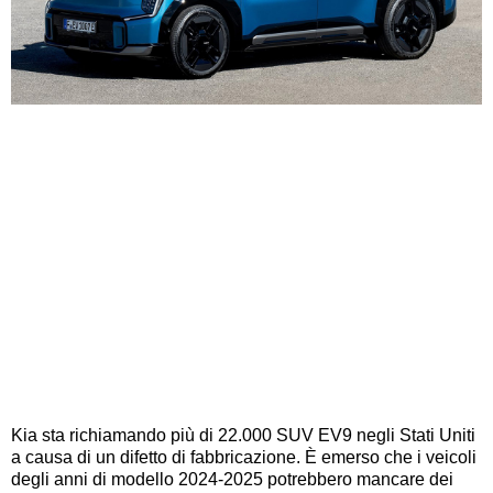
Kia sta richiamando più di 22.000 SUV EV9 negli Stati Uniti
a causa di un difetto di fabbricazione. È emerso che i veicoli
degli anni di modello 2024-2025 potrebbero mancare dei