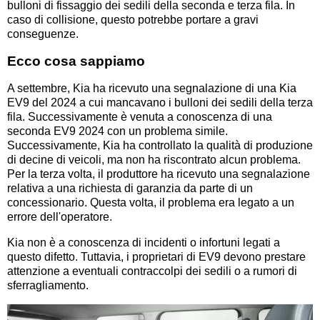
bulloni di fissaggio dei sedili della seconda e terza fila. In
caso di collisione, questo potrebbe portare a gravi
conseguenze.
Ecco cosa sappiamo
A settembre, Kia ha ricevuto una segnalazione di una Kia
EV9 del 2024 a cui mancavano i bulloni dei sedili della terza
fila. Successivamente è venuta a conoscenza di una
seconda EV9 2024 con un problema simile.
Successivamente, Kia ha controllato la qualità di produzione
di decine di veicoli, ma non ha riscontrato alcun problema.
Per la terza volta, il produttore ha ricevuto una segnalazione
relativa a una richiesta di garanzia da parte di un
concessionario. Questa volta, il problema era legato a un
errore dell'operatore.
Kia non è a conoscenza di incidenti o infortuni legati a
questo difetto. Tuttavia, i proprietari di EV9 devono prestare
attenzione a eventuali contraccolpi dei sedili o a rumori di
sferragliamento.