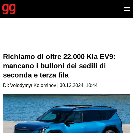
Richiamo di oltre 22.000 Kia EV9:
mancano i bulloni dei sedili di
seconda e terza fila
Di: Volodymyr Kolominov | 30.12.2024, 10:44