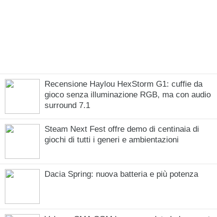
Recensione Haylou HexStorm G1: cuffie da
gioco senza illuminazione RGB, ma con audio
surround 7.1
Steam Next Fest offre demo di centinaia di
giochi di tutti i generi e ambientazioni
Dacia Spring: nuova batteria e più potenza