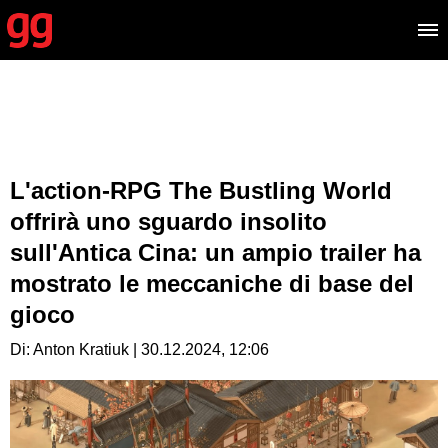
L'action-RPG The Bustling World
offrirà uno sguardo insolito
sull'Antica Cina: un ampio trailer ha
mostrato le meccaniche di base del
gioco
Di: Anton Kratiuk | 30.12.2024, 12:06