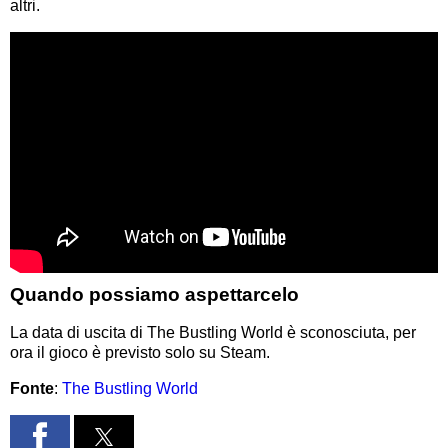
altri.
Quando possiamo aspettarcelo
La data di uscita di The Bustling World è sconosciuta, per
ora il gioco è previsto solo su Steam.
Fonte
:
The Bustling World