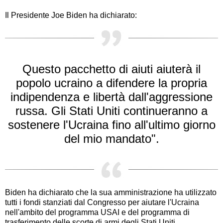
Il Presidente Joe Biden ha dichiarato:
Questo pacchetto di aiuti aiuterà il
popolo ucraino a difendere la propria
indipendenza e libertà dall'aggressione
russa. Gli Stati Uniti continueranno a
sostenere l'Ucraina fino all'ultimo giorno
del mio mandato".
Biden ha dichiarato che la sua amministrazione ha utilizzato
tutti i fondi stanziati dal Congresso per aiutare l'Ucraina
nell'ambito del programma USAI e del programma di
trasferimento delle scorte di armi degli Stati Uniti.