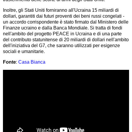
Inoltre, gli Stati Uniti forniranno all'Ucraina 15 miliardi di
dollari, garantiti dai futuri proventi dei beni russi congelati -
un accordo corrispondente è stato firmato dal Ministero delle
Finanze ucraino e dalla Banca Mondiale. Si tratta di fondi
nell'ambito del progetto PEACE in Ucraina e di una parte
del contributo statunitense di 20 miliardi di dollari nell'ambito
dell'iniziativa del G7, che saranno utilizzati per esigenze
sociali e umanitarie.
Fonte
:
Casa Bianca