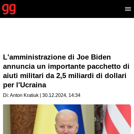
L'amministrazione di Joe Biden
annuncia un importante pacchetto di
aiuti militari da 2,5 miliardi di dollari
per l'Ucraina
Di: Anton Kratiuk | 30.12.2024, 14:34