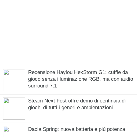
Recensione Haylou HexStorm G1: cuffie da
gioco senza illuminazione RGB, ma con audio
surround 7.1
Steam Next Fest offre demo di centinaia di
giochi di tutti i generi e ambientazioni
Dacia Spring: nuova batteria e più potenza