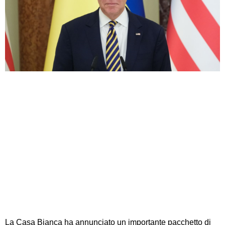
La Casa Bianca ha annunciato un importante pacchetto di