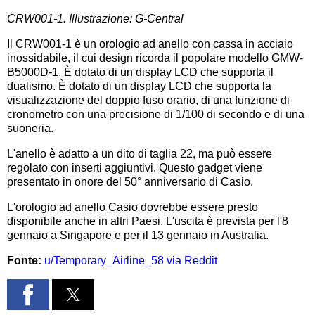
CRW001-1. Illustrazione: G-Central
Il CRW001-1 è un orologio ad anello con cassa in acciaio
inossidabile, il cui design ricorda il popolare modello GMW-
B5000D-1. È dotato di un display LCD che supporta il
dualismo. È dotato di un display LCD che supporta la
visualizzazione del doppio fuso orario, di una funzione di
cronometro con una precisione di 1/100 di secondo e di una
suoneria.
L'anello è adatto a un dito di taglia 22, ma può essere
regolato con inserti aggiuntivi. Questo gadget viene
presentato in onore del 50° anniversario di Casio.
L'orologio ad anello Casio dovrebbe essere presto
disponibile anche in altri Paesi. L'uscita è prevista per l'8
gennaio a Singapore e per il 13 gennaio in Australia.
Fonte:
u/Temporary_Airline_58 via Reddit