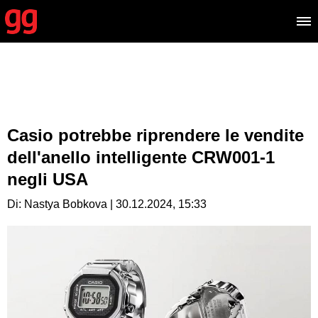
Casio potrebbe riprendere le vendite
dell'anello intelligente CRW001-1
negli USA
Di: Nastya Bobkova | 30.12.2024, 15:33