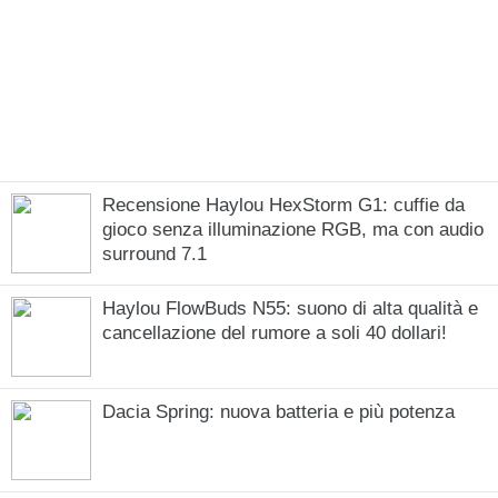
Recensione Haylou HexStorm G1: cuffie da
gioco senza illuminazione RGB, ma con audio
surround 7.1
Haylou FlowBuds N55: suono di alta qualità e
cancellazione del rumore a soli 40 dollari!
Dacia Spring: nuova batteria e più potenza