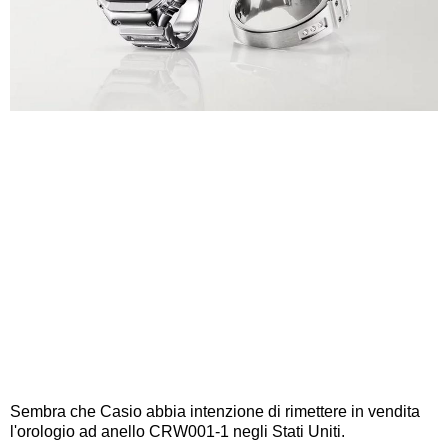
Sembra che Casio abbia intenzione di rimettere in vendita
l'orologio ad anello CRW001-1 negli Stati Uniti.