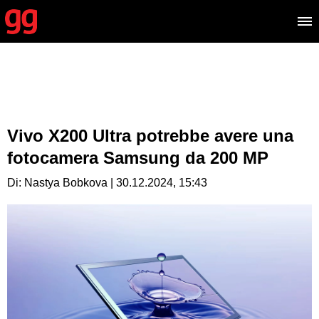
Vivo X200 Ultra potrebbe avere una
fotocamera Samsung da 200 MP
Di: Nastya Bobkova | 30.12.2024, 15:43