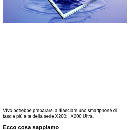
Vivo potrebbe prepararsi a rilasciare uno smartphone di
fascia più alta della serie X200: l'X200 Ultra.
Ecco cosa sappiamo