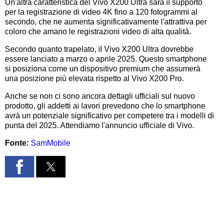
Un'altra caratteristica del Vivo X200 Ultra sarà il supporto
per la registrazione di video 4K fino a 120 fotogrammi al
secondo, che ne aumenta significativamente l'attrattiva per
coloro che amano le registrazioni video di alta qualità.
Secondo quanto trapelato, il Vivo X200 Ultra dovrebbe
essere lanciato a marzo o aprile 2025. Questo smartphone
si posiziona come un dispositivo premium che assumerà
una posizione più elevata rispetto al Vivo X200 Pro.
Anche se non ci sono ancora dettagli ufficiali sul nuovo
prodotto, gli addetti ai lavori prevedono che lo smartphone
avrà un potenziale significativo per competere tra i modelli di
punta del 2025. Attendiamo l'annuncio ufficiale di Vivo.
Fonte:
SamMobile