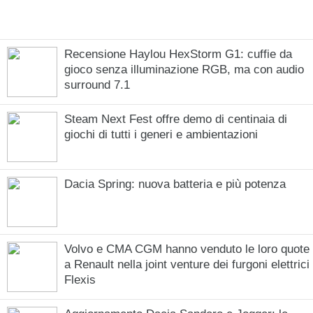
Recensione Haylou HexStorm G1: cuffie da
gioco senza illuminazione RGB, ma con audio
surround 7.1
Steam Next Fest offre demo di centinaia di
giochi di tutti i generi e ambientazioni
Dacia Spring: nuova batteria e più potenza
Volvo e CMA CGM hanno venduto le loro quote
a Renault nella joint venture dei furgoni elettrici
Flexis