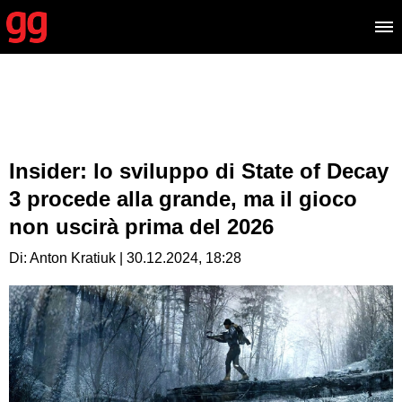
Insider: lo sviluppo di State of Decay
3 procede alla grande, ma il gioco
non uscirà prima del 2026
Di: Anton Kratiuk | 30.12.2024, 18:28