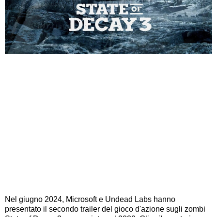
Nel giugno 2024, Microsoft e Undead Labs hanno
presentato il secondo trailer del gioco d'azione sugli zombi