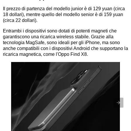
Il prezzo di partenza del modello junior è di 129 yuan (circa
18 dollari), mentre quello del modello senior è di 159 yuan
(circa 22 dollari).
Entrambi i dispositivi sono dotati di potenti magneti che
garantiscono una ricarica wireless stabile. Grazie alla
tecnologia MagSafe, sono ideali per gli iPhone, ma sono
anche compatibili con i dispositivi Android che supportano la
ricarica magnetica, come l'Oppo Find X8.