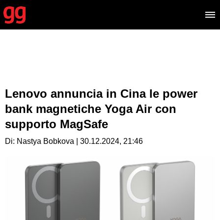
Lenovo annuncia in Cina le power
bank magnetiche Yoga Air con
supporto MagSafe
Di: Nastya Bobkova | 30.12.2024, 21:46