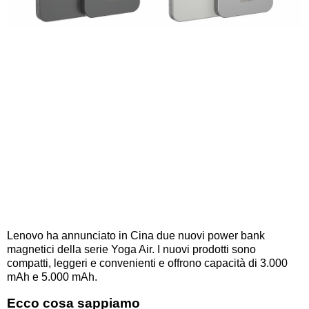
Lenovo ha annunciato in Cina due nuovi power bank
magnetici della serie Yoga Air. I nuovi prodotti sono
compatti, leggeri e convenienti e offrono capacità di 3.000
mAh e 5.000 mAh.
Ecco cosa sappiamo