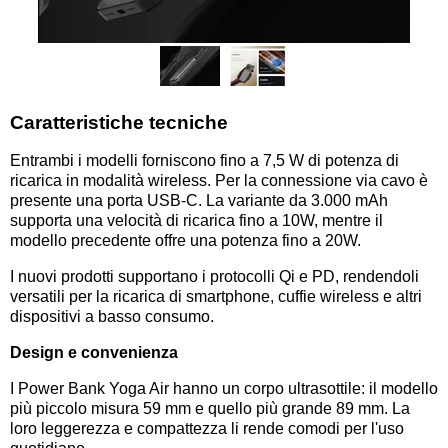
Caratteristiche tecniche
Entrambi i modelli forniscono fino a 7,5 W di potenza di
ricarica in modalità wireless. Per la connessione via cavo è
presente una porta USB-C. La variante da 3.000 mAh
supporta una velocità di ricarica fino a 10W, mentre il
modello precedente offre una potenza fino a 20W.
I nuovi prodotti supportano i protocolli Qi e PD, rendendoli
versatili per la ricarica di smartphone, cuffie wireless e altri
dispositivi a basso consumo.
Design e convenienza
I Power Bank Yoga Air hanno un corpo ultrasottile: il modello
più piccolo misura 59 mm e quello più grande 89 mm. La
loro leggerezza e compattezza li rende comodi per l'uso