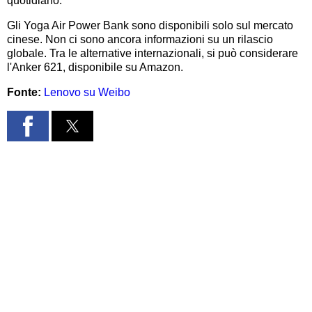
quotidiano.
Gli Yoga Air Power Bank sono disponibili solo sul mercato
cinese. Non ci sono ancora informazioni su un rilascio
globale. Tra le alternative internazionali, si può considerare
l'Anker 621, disponibile su Amazon.
Fonte:
Lenovo su Weibo