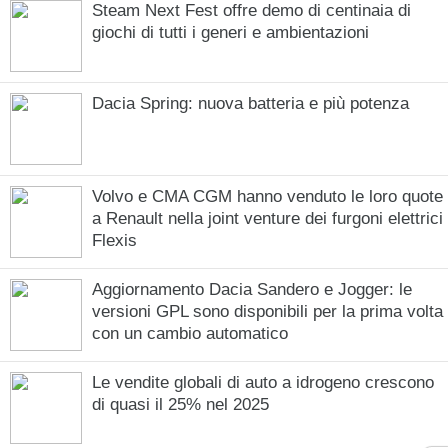
Steam Next Fest offre demo di centinaia di
giochi di tutti i generi e ambientazioni
Dacia Spring: nuova batteria e più potenza
Volvo e CMA CGM hanno venduto le loro quote
a Renault nella joint venture dei furgoni elettrici
Flexis
Aggiornamento Dacia Sandero e Jogger: le
versioni GPL sono disponibili per la prima volta
con un cambio automatico
Le vendite globali di auto a idrogeno crescono
di quasi il 25% nel 2025