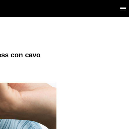
ess con cavo