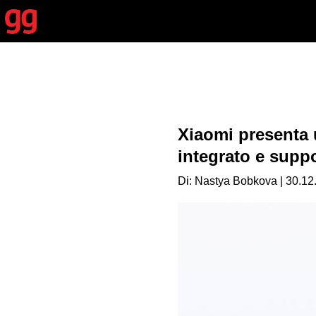
Xiaomi presenta
integrato e suppo
Di: Nastya Bobkova | 30.12