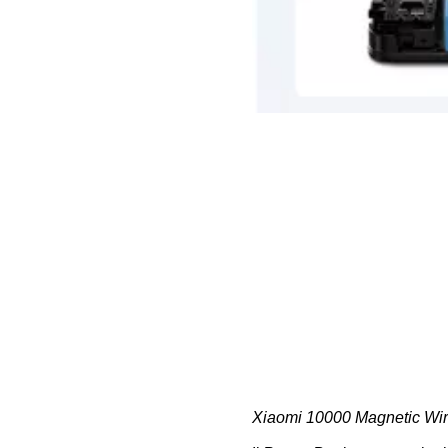
Xiaomi 10000 Magnetic Wire