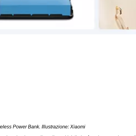
less Power Bank. Illustrazione: Xiaomi