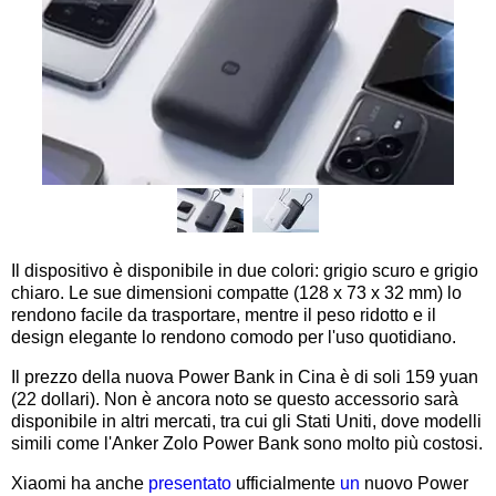
Il dispositivo è disponibile in due colori: grigio scuro e grigio
chiaro. Le sue dimensioni compatte (128 x 73 x 32 mm) lo
rendono facile da trasportare, mentre il peso ridotto e il
design elegante lo rendono comodo per l'uso quotidiano.
Il prezzo della nuova Power Bank in Cina è di soli 159 yuan
(22 dollari). Non è ancora noto se questo accessorio sarà
disponibile in altri mercati, tra cui gli Stati Uniti, dove modelli
simili come l'Anker Zolo Power Bank sono molto più costosi.
Xiaomi ha anche
presentato
ufficialmente
un
nuovo Power