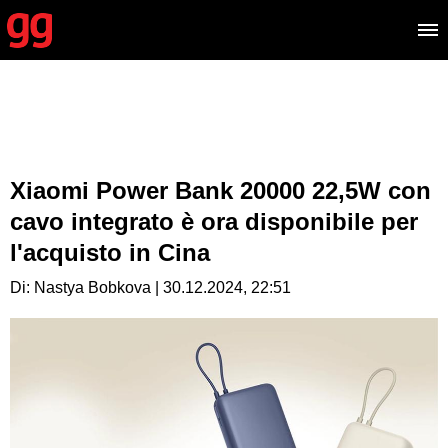
Xiaomi Power Bank 20000 22,5W con
cavo integrato è ora disponibile per
l'acquisto in Cina
Di: Nastya Bobkova | 30.12.2024, 22:51