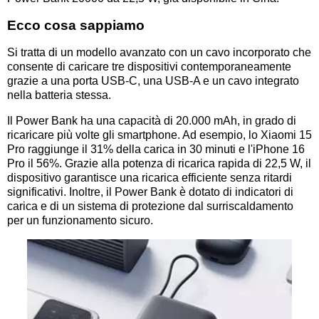
Ecco cosa sappiamo
Si tratta di un modello avanzato con un cavo incorporato che
consente di caricare tre dispositivi contemporaneamente
grazie a una porta USB-C, una USB-A e un cavo integrato
nella batteria stessa.
Il Power Bank ha una capacità di 20.000 mAh, in grado di
ricaricare più volte gli smartphone. Ad esempio, lo Xiaomi 15
Pro raggiunge il 31% della carica in 30 minuti e l'iPhone 16
Pro il 56%. Grazie alla potenza di ricarica rapida di 22,5 W, il
dispositivo garantisce una ricarica efficiente senza ritardi
significativi. Inoltre, il Power Bank è dotato di indicatori di
carica e di un sistema di protezione dal surriscaldamento
per un funzionamento sicuro.