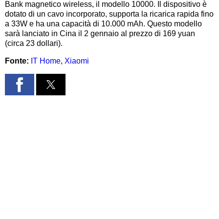
Bank magnetico wireless, il modello 10000. Il dispositivo è
dotato di un cavo incorporato, supporta la ricarica rapida fino
a 33W e ha una capacità di 10.000 mAh. Questo modello
sarà lanciato in Cina il 2 gennaio al prezzo di 169 yuan
(circa 23 dollari).
Fonte:
IT Home
,
Xiaomi