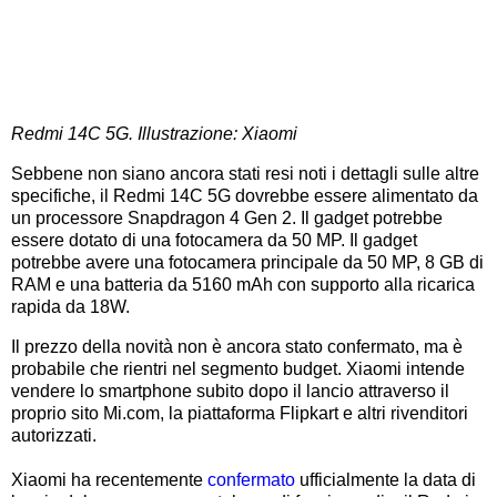
Redmi 14C 5G. Illustrazione: Xiaomi
Sebbene non siano ancora stati resi noti i dettagli sulle altre
specifiche, il Redmi 14C 5G dovrebbe essere alimentato da
un processore Snapdragon 4 Gen 2. Il gadget potrebbe
essere dotato di una fotocamera da 50 MP. Il gadget
potrebbe avere una fotocamera principale da 50 MP, 8 GB di
RAM e una batteria da 5160 mAh con supporto alla ricarica
rapida da 18W.
Il prezzo della novità non è ancora stato confermato, ma è
probabile che rientri nel segmento budget. Xiaomi intende
vendere lo smartphone subito dopo il lancio attraverso il
proprio sito Mi.com, la piattaforma Flipkart e altri rivenditori
autorizzati.
Xiaomi ha recentemente
confermato
ufficialmente la data di