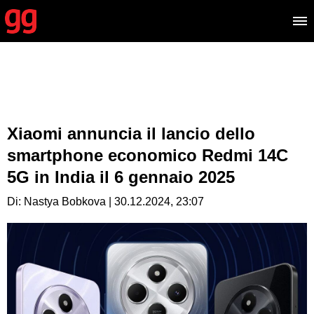
Xiaomi annuncia il lancio dello
smartphone economico Redmi 14C
5G in India il 6 gennaio 2025
Di: Nastya Bobkova | 30.12.2024, 23:07