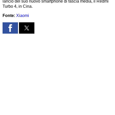
lancio del suo nuovo smartphone di fascia media, il Redmi
Turbo 4, in Cina.
Fonte:
Xiaomi