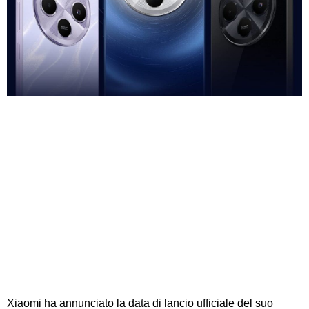
Xiaomi ha annunciato la data di lancio ufficiale del suo