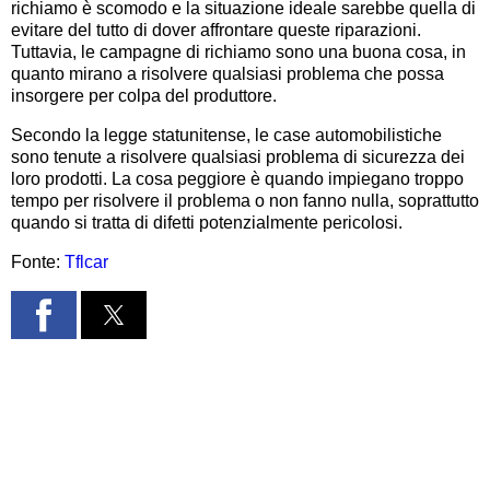
richiamo è scomodo e la situazione ideale sarebbe quella di
evitare del tutto di dover affrontare queste riparazioni.
Tuttavia, le campagne di richiamo sono una buona cosa, in
quanto mirano a risolvere qualsiasi problema che possa
insorgere per colpa del produttore.
Secondo la legge statunitense, le case automobilistiche
sono tenute a risolvere qualsiasi problema di sicurezza dei
loro prodotti. La cosa peggiore è quando impiegano troppo
tempo per risolvere il problema o non fanno nulla, soprattutto
quando si tratta di difetti potenzialmente pericolosi.
Fonte:
Tflcar