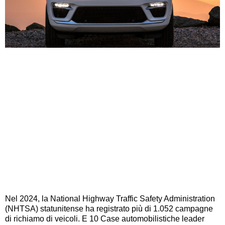
Nel 2024, la National Highway Traffic Safety Administration
(NHTSA) statunitense ha registrato più di 1.052 campagne
di richiamo di veicoli. E 10 Case automobilistiche leader