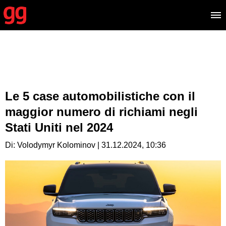
Le 5 case automobilistiche con il
maggior numero di richiami negli
Stati Uniti nel 2024
Di: Volodymyr Kolominov | 31.12.2024, 10:36