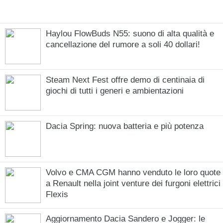
Haylou FlowBuds N55: suono di alta qualità e
cancellazione del rumore a soli 40 dollari!
Steam Next Fest offre demo di centinaia di
giochi di tutti i generi e ambientazioni
Dacia Spring: nuova batteria e più potenza
Volvo e CMA CGM hanno venduto le loro quote
a Renault nella joint venture dei furgoni elettrici
Flexis
Aggiornamento Dacia Sandero e Jogger: le