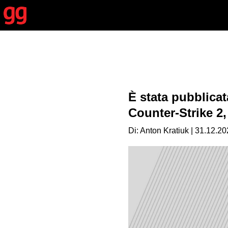
È stata pubblicata
Counter-Strike 2
Di: Anton Kratiuk | 31.12.20