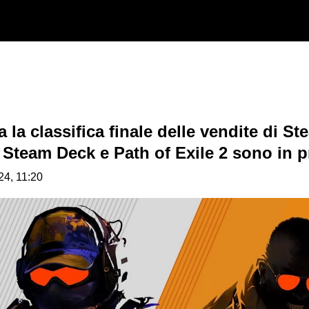
 la classifica finale delle vendite di St
, Steam Deck e Path of Exile 2 sono in 
24, 11:20