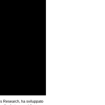
cs Research, ha sviluppato