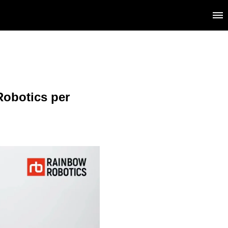
Robotics per