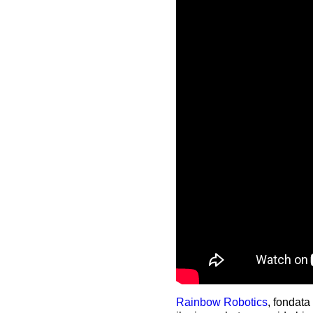
Rainbow Robotics
, fondata