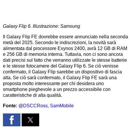
Galaxy Flip 6. Illustrazione: Samsung
Il Galaxy Flip FE dovrebbe essere annunciato nella seconda
metà del 2025. Secondo le indiscrezioni, la novità sarà
alimentata dal processore Exynos 2400, avrà 12 GB di RAM
e 256 GB di memoria interna. Tuttavia, non ci sono ancora
dati precisi sul fatto che verranno utilizzate le stesse batterie
e le stesse fotocamere del Galaxy Flip 6. Se ciò venisse
confermato, il Galaxy Flip sarebbe un dispositivo di fascia
alta. Se ciò sarà confermato, il Galaxy Flip FE sarà una
proposta molto interessante per chi desidera uno
smartphone pieghevole a un prezzo accessibile con
caratteristiche di alta qualità.
Fonte:
@DSCCRoss
,
SamMobile