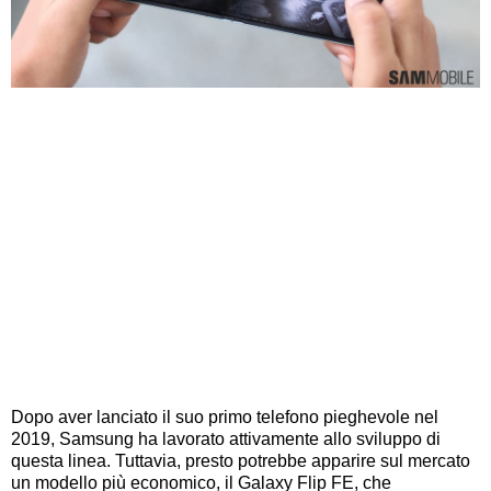
Dopo aver lanciato il suo primo telefono pieghevole nel
2019, Samsung ha lavorato attivamente allo sviluppo di
questa linea. Tuttavia, presto potrebbe apparire sul mercato
un modello più economico, il Galaxy Flip FE, che