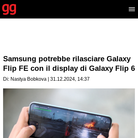
Samsung potrebbe rilasciare Galaxy
Flip FE con il display di Galaxy Flip 6
Di: Nastya Bobkova | 31.12.2024, 14:37