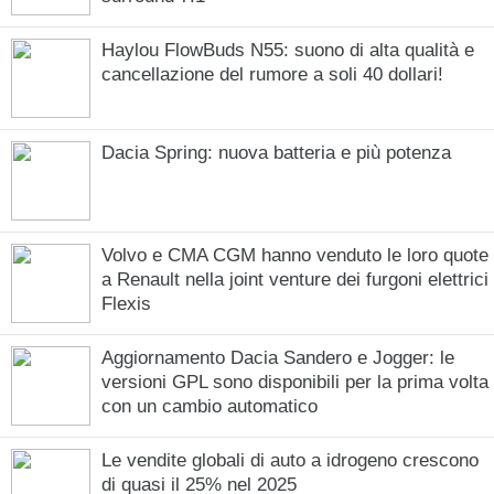
Haylou FlowBuds N55: suono di alta qualità e
cancellazione del rumore a soli 40 dollari!
Dacia Spring: nuova batteria e più potenza
Volvo e CMA CGM hanno venduto le loro quote
a Renault nella joint venture dei furgoni elettrici
Flexis
Aggiornamento Dacia Sandero e Jogger: le
versioni GPL sono disponibili per la prima volta
con un cambio automatico
Le vendite globali di auto a idrogeno crescono
di quasi il 25% nel 2025