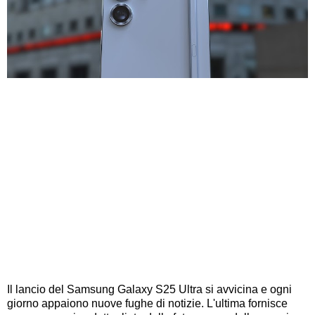
Il lancio del Samsung Galaxy S25 Ultra si avvicina e ogni
giorno appaiono nuove fughe di notizie. L'ultima fornisce