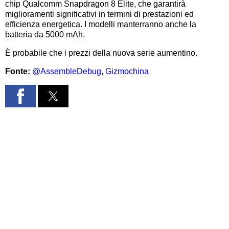
chip Qualcomm Snapdragon 8 Elite, che garantirà
miglioramenti significativi in termini di prestazioni ed
efficienza energetica. I modelli manterranno anche la
batteria da 5000 mAh.
È probabile che i prezzi della nuova serie aumentino.
Fonte:
@AssembleDebug
,
Gizmochina