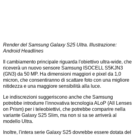
Render del Samsung Galaxy S25 Ultra. Illustrazione:
Android Headlines
Il cambiamento principale riguarda l'obiettivo ultra-wide, che
riceverà un nuovo sensore Samsung ISOCELL S5KJN3
(GN3) da 50 MP. Ha dimensioni maggiori e pixel da 1,0
micron, che consentiranno di scattare foto con una migliore
nitidezza e una maggiore sensibilità alla luce.
Le indiscrezioni suggeriscono anche che Samsung
potrebbe introdurre l'innovativa tecnologia ALoP (All Lenses
on Prism) per i teleobiettivi, che potrebbe comparire nella
variante Galaxy S25 Slim, ma non si sa se arriverà al
modello Ultra.
Inoltre, l'intera serie Galaxy S25 dovrebbe essere dotata del