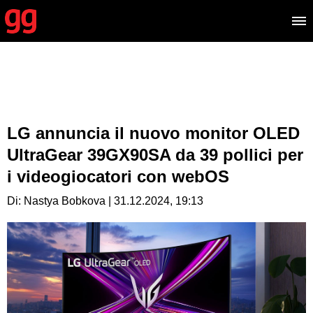
LG annuncia il nuovo monitor OLED
UltraGear 39GX90SA da 39 pollici per
i videogiocatori con webOS
Di: Nastya Bobkova | 31.12.2024, 19:13