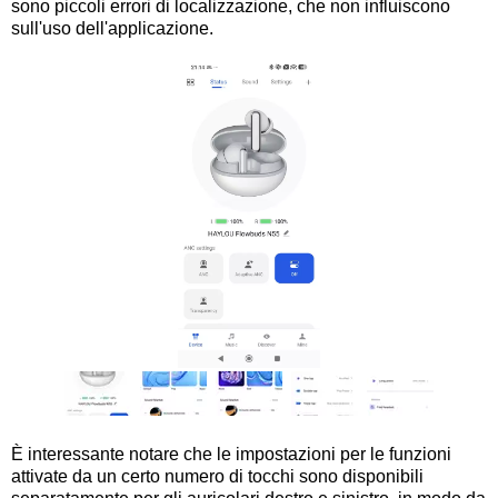
sono piccoli errori di localizzazione, che non influiscono
sull'uso dell'applicazione.
È interessante notare che le impostazioni per le funzioni
attivate da un certo numero di tocchi sono disponibili