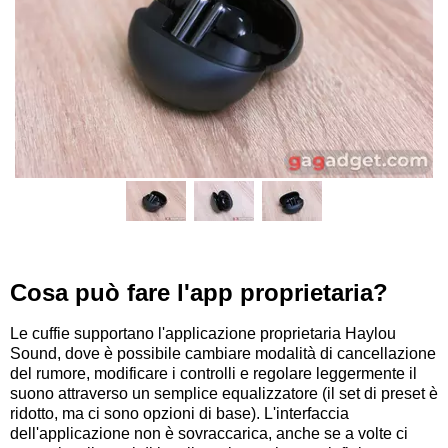
Cosa può fare l'app proprietaria?
Le cuffie supportano l'applicazione proprietaria Haylou
Sound, dove è possibile cambiare modalità di cancellazione
del rumore, modificare i controlli e regolare leggermente il
suono attraverso un semplice equalizzatore (il set di preset è
ridotto, ma ci sono opzioni di base). L'interfaccia
dell'applicazione non è sovraccarica, anche se a volte ci