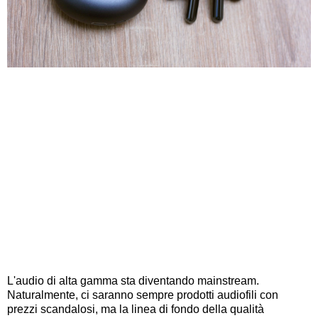
L'audio di alta gamma sta diventando mainstream.
Naturalmente, ci saranno sempre prodotti audiofili con
prezzi scandalosi, ma la linea di fondo della qualità