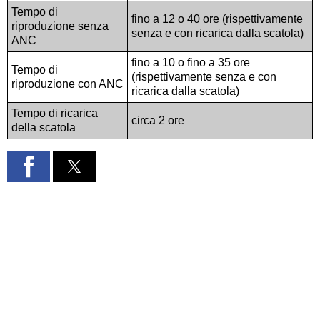
Tempo di
fino a 12 o 40 ore (rispettivamente
riproduzione senza
senza e con ricarica dalla scatola)
ANC
fino a 10 o fino a 35 ore
Tempo di
(rispettivamente senza e con
riproduzione con ANC
ricarica dalla scatola)
Tempo di ricarica
circa 2 ore
della scatola