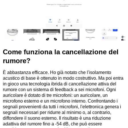
Come funziona la cancellazione del
rumore?
È abbastanza efficace. Ho già notato che l'isolamento
acustico di base è ottenuto in modo costruttivo. Ma poi entra
in gioco una tecnologia ibrida di cancellazione attiva del
rumore con un sistema di feedback a sei microfoni. Ogni
auricolare è dotato di tre microfoni: un auricolare, un
microfono esterno e un microfono interno. Confrontando i
segnali provenienti da tutti i microfoni, l'elettronica genera i
segnali necessari per ridurre al minimo o, al contrario,
diffondere il suono esterno. Il risultato è una riduzione
adattiva del rumore fino a -54 dB, che può essere