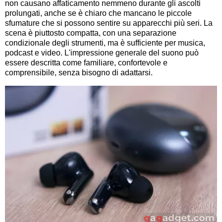
non causano affaticamento nemmeno durante gli ascolti
prolungati, anche se è chiaro che mancano le piccole
sfumature che si possono sentire su apparecchi più seri. La
scena è piuttosto compatta, con una separazione
condizionale degli strumenti, ma è sufficiente per musica,
podcast e video. L'impressione generale del suono può
essere descritta come familiare, confortevole e
comprensibile, senza bisogno di adattarsi.