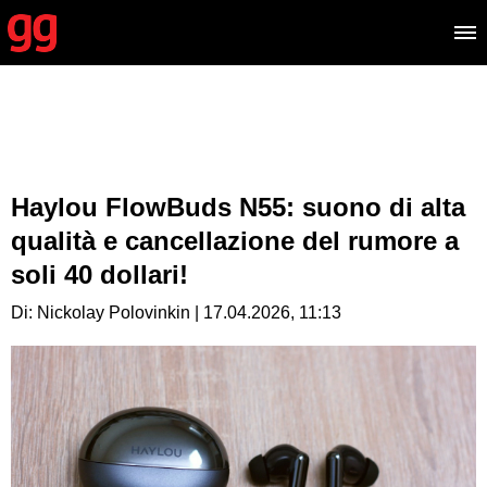
Haylou FlowBuds N55: suono di alta
qualità e cancellazione del rumore a
soli 40 dollari!
Di: Nickolay Polovinkin | 17.04.2026, 11:13