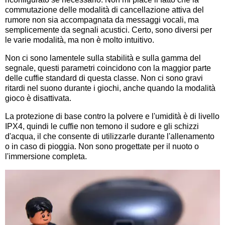
commutazione delle modalità di cancellazione attiva del
rumore non sia accompagnata da messaggi vocali, ma
semplicemente da segnali acustici. Certo, sono diversi per
le varie modalità, ma non è molto intuitivo.
Non ci sono lamentele sulla stabilità e sulla gamma del
segnale, questi parametri coincidono con la maggior parte
delle cuffie standard di questa classe. Non ci sono gravi
ritardi nel suono durante i giochi, anche quando la modalità
gioco è disattivata.
La protezione di base contro la polvere e l'umidità è di livello
IPX4, quindi le cuffie non temono il sudore e gli schizzi
d'acqua, il che consente di utilizzarle durante l'allenamento
o in caso di pioggia. Non sono progettate per il nuoto o
l'immersione completa.