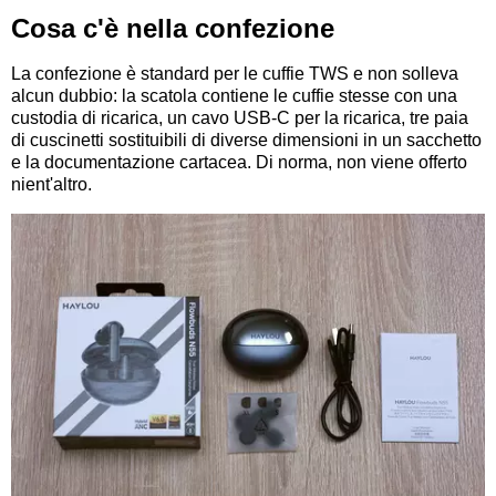
Cosa c'è nella confezione
La confezione è standard per le cuffie TWS e non solleva
alcun dubbio: la scatola contiene le cuffie stesse con una
custodia di ricarica, un cavo USB-C per la ricarica, tre paia
di cuscinetti sostituibili di diverse dimensioni in un sacchetto
e la documentazione cartacea. Di norma, non viene offerto
nient'altro.