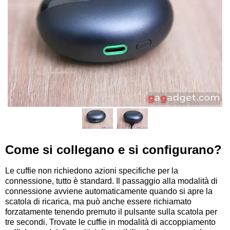
Come si collegano e si configurano?
Le cuffie non richiedono azioni specifiche per la
connessione, tutto è standard. Il passaggio alla modalità di
connessione avviene automaticamente quando si apre la
scatola di ricarica, ma può anche essere richiamato
forzatamente tenendo premuto il pulsante sulla scatola per
tre secondi. Trovate le cuffie in modalità di accoppiamento