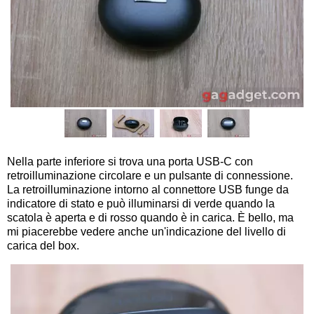
Nella parte inferiore si trova una porta USB-C con
retroilluminazione circolare e un pulsante di connessione.
La retroilluminazione intorno al connettore USB funge da
indicatore di stato e può illuminarsi di verde quando la
scatola è aperta e di rosso quando è in carica. È bello, ma
mi piacerebbe vedere anche un'indicazione del livello di
carica del box.