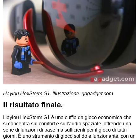
Haylou HexStorm G1. Illustrazione: gagadget.com
Il risultato finale.
Haylou HexStorm G1 è una cuffia da gioco economica che
si concentra sul comfort e sull'audio spaziale, offrendo una
serie di funzioni di base ma sufficienti per il gioco di tutti i
giorni. È uno strumento di gioco solido
e funzionante
, con un