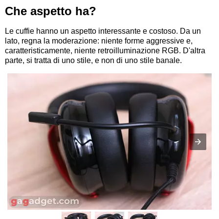
Che aspetto ha?
Le cuffie hanno un aspetto interessante e costoso. Da un
lato, regna la moderazione: niente forme aggressive e,
caratteristicamente, niente retroilluminazione RGB. D'altra
parte, si tratta di uno stile, e non di uno stile banale.