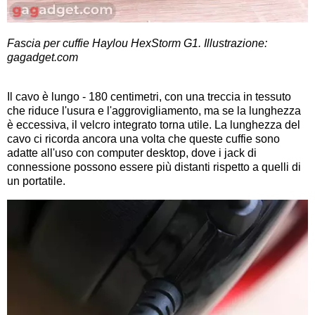
Fascia per cuffie Haylou HexStorm G1. Illustrazione:
gagadget.com
Il cavo è lungo - 180 centimetri, con una treccia in tessuto
che riduce l'usura e l'aggrovigliamento, ma se la lunghezza
è eccessiva, il velcro integrato torna utile. La lunghezza del
cavo ci ricorda ancora una volta che queste cuffie sono
adatte all'uso con computer desktop, dove i jack di
connessione possono essere più distanti rispetto a quelli di
un portatile.