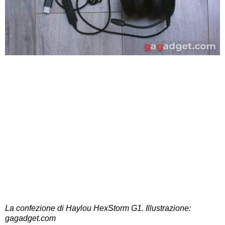
La confezione di Haylou HexStorm G1. Illustrazione:
gagadget.com