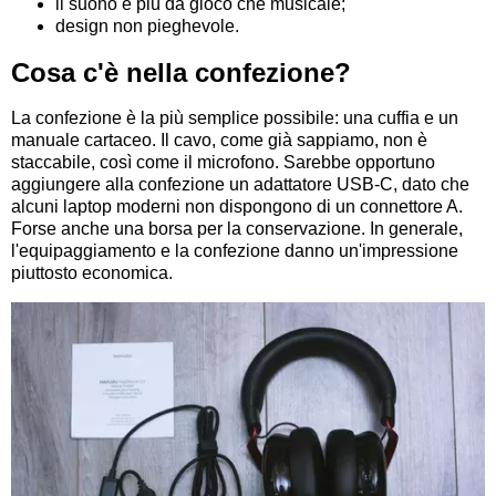
il suono è più da gioco che musicale;
design non pieghevole.
Cosa c'è nella confezione?
La confezione è la più semplice possibile: una cuffia e un
manuale cartaceo. Il cavo, come già sappiamo, non è
staccabile, così come il microfono. Sarebbe opportuno
aggiungere alla confezione un adattatore USB-C, dato che
alcuni laptop moderni non dispongono di un connettore A.
Forse anche una borsa per la conservazione. In generale,
l'equipaggiamento e la confezione danno un'impressione
piuttosto economica.