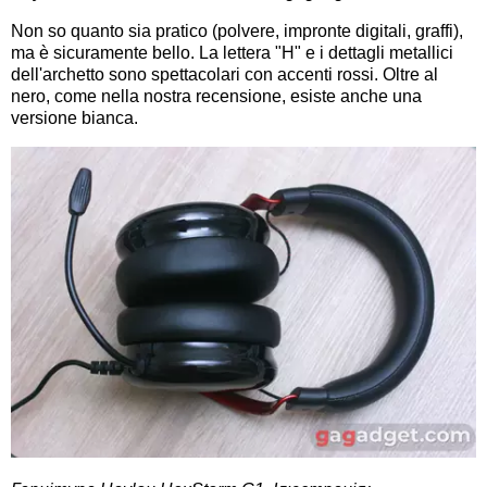
Non so quanto sia pratico (polvere, impronte digitali, graffi),
ma è sicuramente bello. La lettera "H" e i dettagli metallici
dell'archetto sono spettacolari con accenti rossi. Oltre al
nero, come nella nostra recensione, esiste anche una
versione bianca.