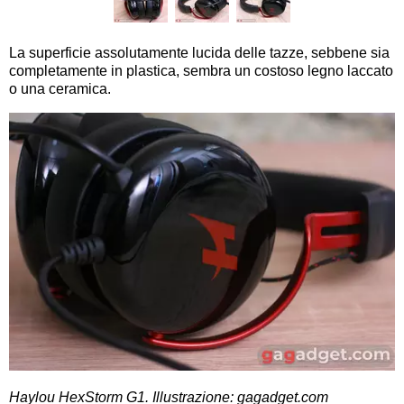
La superficie assolutamente lucida delle tazze, sebbene sia
completamente in plastica, sembra un costoso legno laccato
o una ceramica.
Haylou HexStorm G1. Illustrazione: gagadget.com