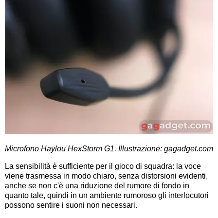
Microfono Haylou HexStorm G1. Illustrazione: gagadget.com
La sensibilità è sufficiente per il gioco di squadra: la voce
viene trasmessa in modo chiaro, senza distorsioni evidenti,
anche se non c'è una riduzione del rumore di fondo in
quanto tale, quindi in un ambiente rumoroso gli interlocutori
possono sentire i suoni non necessari.