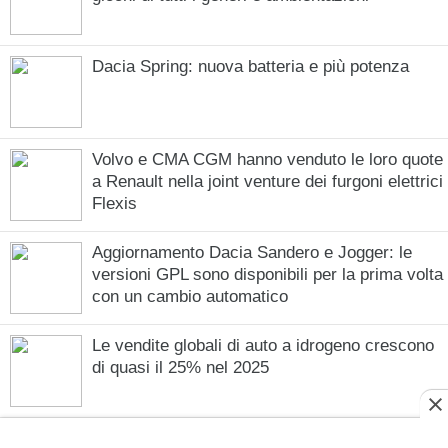
Dacia Spring: nuova batteria e più potenza
Volvo e CMA CGM hanno venduto le loro quote
a Renault nella joint venture dei furgoni elettrici
Flexis
Aggiornamento Dacia Sandero e Jogger: le
versioni GPL sono disponibili per la prima volta
con un cambio automatico
Le vendite globali di auto a idrogeno crescono
di quasi il 25% nel 2025