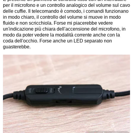
per il microfono e un controllo analogico del volume sul cavo
delle cuffie. Il telecomando è comodo, i comandi funzionano
in modo chiaro, il controllo del volume si muove in modo
fluido e non scricchiola. Forse mi piacerebbe vedere
un'indicazione più chiara dell'accensione del microfono, in
modo da poter vedere la modalità corrente anche con la
coda dell'occhio. Forse anche un LED separato non
guasterebbe.