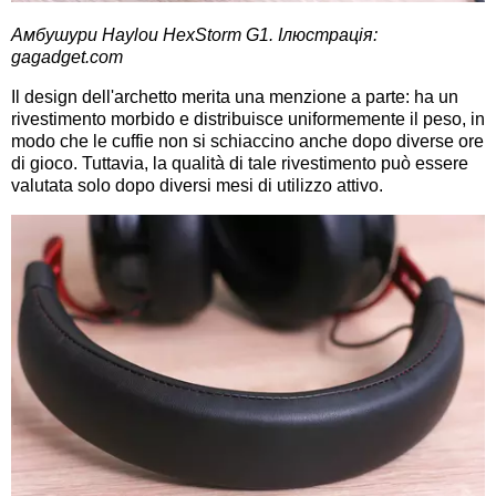
Амбушури Haylou HexStorm G1. Ілюстрація:
gagadget.com
Il design dell'archetto merita una menzione a parte: ha un
rivestimento morbido e distribuisce uniformemente il peso, in
modo che le cuffie non si schiaccino anche dopo diverse ore
di gioco. Tuttavia, la qualità di tale rivestimento può essere
valutata solo dopo diversi mesi di utilizzo attivo.