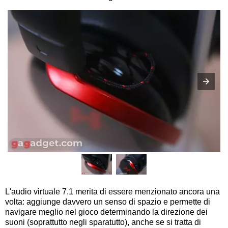
L'audio virtuale 7.1 merita di essere menzionato ancora una
volta: aggiunge davvero un senso di spazio e permette di
navigare meglio nel gioco determinando la direzione dei
suoni (soprattutto negli sparatutto), anche se si tratta di