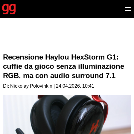
Recensione Haylou HexStorm G1:
cuffie da gioco senza illuminazione
RGB, ma con audio surround 7.1
Di: Nickolay Polovinkin | 24.04.2026, 10:41