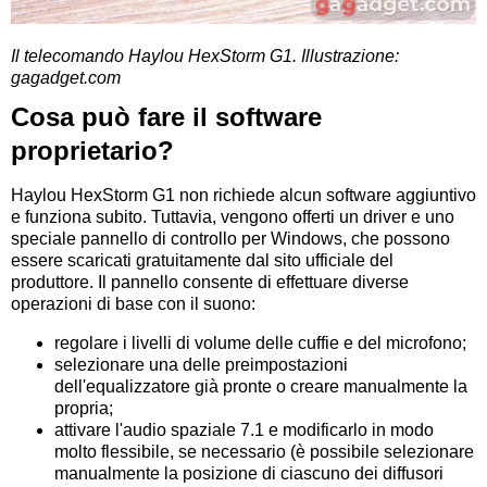
Il telecomando Haylou HexStorm G1. Illustrazione:
gagadget.com
Cosa può fare il software
proprietario?
Haylou HexStorm G1 non richiede alcun software aggiuntivo
e funziona subito. Tuttavia, vengono offerti un driver e uno
speciale pannello di controllo per Windows, che possono
essere scaricati gratuitamente dal sito ufficiale del
produttore. Il pannello consente di effettuare diverse
operazioni di base con il suono:
regolare i livelli di volume delle cuffie e del microfono;
selezionare una delle preimpostazioni
dell'equalizzatore già pronte o creare manualmente la
propria;
attivare l'audio spaziale 7.1 e modificarlo in modo
molto flessibile, se necessario (è possibile selezionare
manualmente la posizione di ciascuno dei diffusori