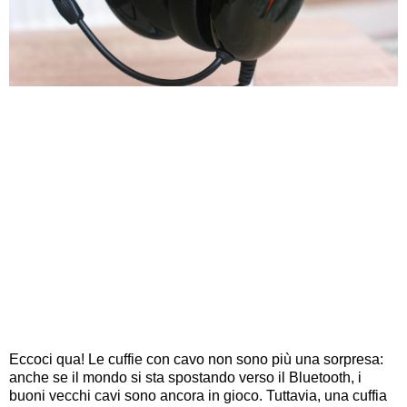
Eccoci qua! Le cuffie con cavo non sono più una sorpresa:
anche se il mondo si sta spostando verso il Bluetooth, i
buoni vecchi cavi sono ancora in gioco. Tuttavia, una cuffia