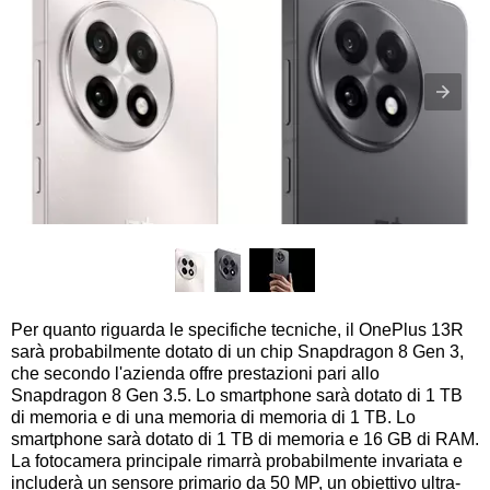
Per quanto riguarda le specifiche tecniche, il OnePlus 13R
sarà probabilmente dotato di un chip Snapdragon 8 Gen 3,
che secondo l'azienda offre prestazioni pari allo
Snapdragon 8 Gen 3.5. Lo smartphone sarà dotato di 1 TB
di memoria e di una memoria di memoria di 1 TB. Lo
smartphone sarà dotato di 1 TB di memoria e 16 GB di RAM.
La fotocamera principale rimarrà probabilmente invariata e
includerà un sensore primario da 50 MP, un obiettivo ultra-