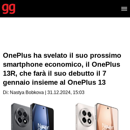
OnePlus ha svelato il suo prossimo
smartphone economico, il OnePlus
13R, che farà il suo debutto il 7
gennaio insieme al OnePlus 13
Di: Nastya Bobkova | 31.12.2024, 15:03