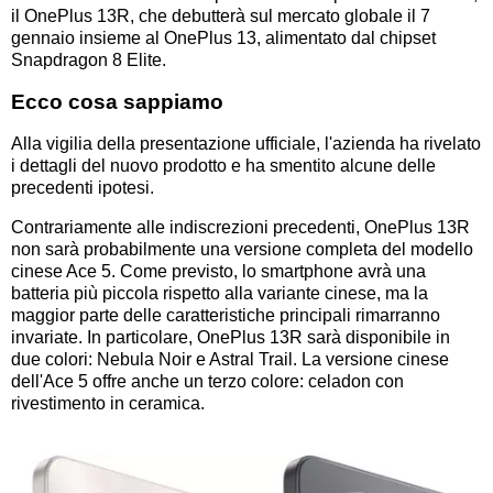
il OnePlus 13R, che debutterà sul mercato globale il 7
gennaio insieme al OnePlus 13, alimentato dal chipset
Snapdragon 8 Elite.
Ecco cosa sappiamo
Alla vigilia della presentazione ufficiale, l'azienda ha rivelato
i dettagli del nuovo prodotto e ha smentito alcune delle
precedenti ipotesi.
Contrariamente alle indiscrezioni precedenti, OnePlus 13R
non sarà probabilmente una versione completa del modello
cinese Ace 5. Come previsto, lo smartphone avrà una
batteria più piccola rispetto alla variante cinese, ma la
maggior parte delle caratteristiche principali rimarranno
invariate. In particolare, OnePlus 13R sarà disponibile in
due colori: Nebula Noir e Astral Trail. La versione cinese
dell'Ace 5 offre anche un terzo colore: celadon con
rivestimento in ceramica.