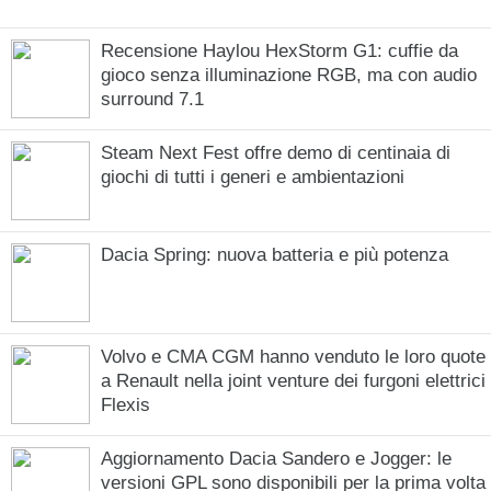
Recensione Haylou HexStorm G1: cuffie da
gioco senza illuminazione RGB, ma con audio
surround 7.1
Steam Next Fest offre demo di centinaia di
giochi di tutti i generi e ambientazioni
Dacia Spring: nuova batteria e più potenza
Volvo e CMA CGM hanno venduto le loro quote
a Renault nella joint venture dei furgoni elettrici
Flexis
Aggiornamento Dacia Sandero e Jogger: le
versioni GPL sono disponibili per la prima volta