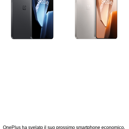
OnePlus ha svelato il suo prossimo smartphone economico,