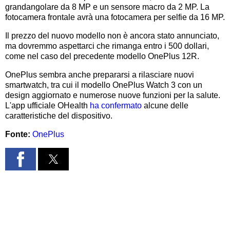
grandangolare da 8 MP e un sensore macro da 2 MP. La
fotocamera frontale avrà una fotocamera per selfie da 16 MP.
Il prezzo del nuovo modello non è ancora stato annunciato,
ma dovremmo aspettarci che rimanga entro i 500 dollari,
come nel caso del precedente modello OnePlus 12R.
OnePlus sembra anche prepararsi a rilasciare nuovi
smartwatch, tra cui il modello OnePlus Watch 3 con un
design aggiornato e numerose nuove funzioni per la salute.
L'app ufficiale OHealth
ha confermato
alcune delle
caratteristiche del dispositivo.
Fonte:
OnePlus