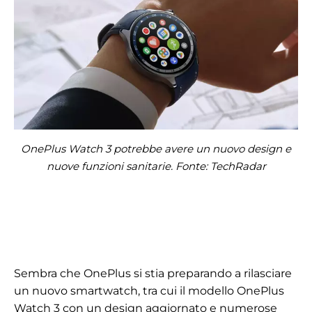
OnePlus Watch 3 potrebbe avere un nuovo design e
nuove funzioni sanitarie. Fonte: TechRadar
Sembra che OnePlus si stia preparando a rilasciare
un nuovo smartwatch, tra cui il modello OnePlus
Watch 3 con un design aggiornato e numerose