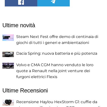
Ultime novità
Steam Next Fest offre demo di centinaia di
giochi di tutti i generi e ambientazioni
Dacia Spring: nuova batteria e più potenza
Volvo e CMA CGM hanno venduto le loro
quote a Renault nella joint venture dei
furgoni elettrici Flexis
Ultime Recensioni
Recensione Haylou HexStorm G1: cuffie da