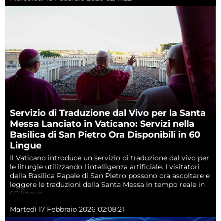
Servizio di Traduzione dal Vivo per la Santa
Messa Lanciato in Vaticano: Servizi nella
Basilica di San Pietro Ora Disponibili in 60
Lingue
Il Vaticano introduce un servizio di traduzione dal vivo per
le liturgie utilizzando l'intelligenza artificiale. I visitatori
della Basilica Papale di San Pietro possono ora ascoltare e
leggere le traduzioni della Santa Messa in tempo reale in
60 lingue.
Martedì 17 Febbraio 2026 02:08:21