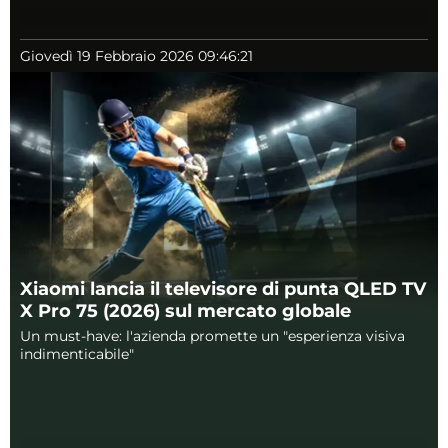
Giovedì 19 Febbraio 2026 09:46:21
Xiaomi lancia il televisore di punta QLED TV
X Pro 75 (2026) sul mercato globale
Un must-have: l'azienda promette un "esperienza visiva
indimenticabile"