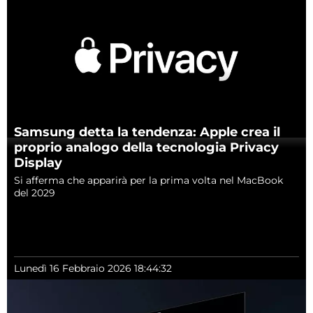
Samsung detta la tendenza: Apple crea il
proprio analogo della tecnologia Privacy
Display
Si afferma che apparirà per la prima volta nel MacBook
del 2029
Lunedì 16 Febbraio 2026 18:44:32