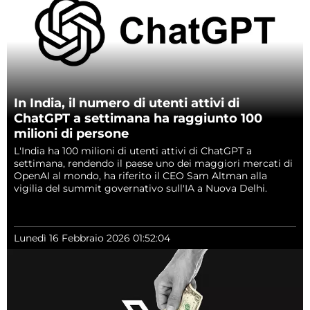
In India, il numero di utenti attivi di
ChatGPT a settimana ha raggiunto 100
milioni di persone
L'India ha 100 milioni di utenti attivi di ChatGPT a
settimana, rendendo il paese uno dei maggiori mercati di
OpenAI al mondo, ha riferito il CEO Sam Altman alla
vigilia del summit governativo sull'IA a Nuova Delhi.
Lunedì 16 Febbraio 2026 01:52:04