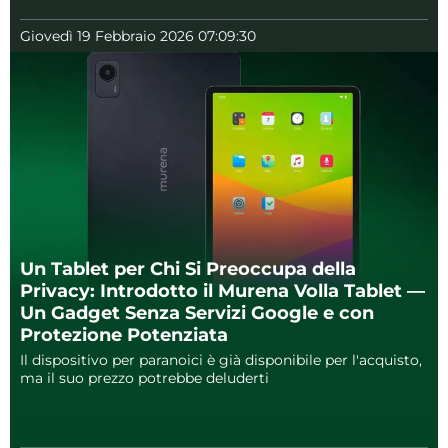
Giovedì 19 Febbraio 2026 07:09:30
Un Tablet per Chi Si Preoccupa della
Privacy: Introdotto il Murena Volla Tablet —
Un Gadget Senza Servizi Google e con
Protezione Potenziata
Il dispositivo per paranoici è già disponibile per l'acquisto,
ma il suo prezzo potrebbe deluderti