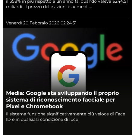
il 358% in più rispetto a un anno fa, quando valeva $244,51
miliardi. Il prezzo delle azioni è aument ...
Venerdì 20 Febbraio 2026 02:24:51
Media: Google sta sviluppando il proprio
sistema di riconoscimento facciale per
Pixel e Chromebook
Il sistema funziona significativamente più veloce di Face
ID e in qualsiasi condizione di luce