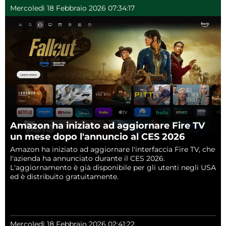
Mercoledì 18 Febbraio 2026 07:34:17
Amazon ha iniziato ad aggiornare Fire TV
un mese dopo l'annuncio al CES 2026
Amazon ha iniziato ad aggiornare l'interfaccia Fire TV, che
l'azienda ha annunciato durante il CES 2026.
L'aggiornamento è già disponibile per gli utenti negli USA
ed è distribuito gratuitamente.
Mercoledì 18 Febbraio 2026 02:41:22