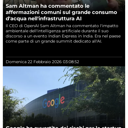
Sam Altman ha commentato le
affermazioni comuni sul grande consumo
d'acqua nell'infrastruttura AI
Il CEO di OpenAI Sam Altman ha commentato l'impatto
ambientale dell'intelligenza artificiale durante il suo
discorso a un evento Indian Express in India. Era nel paese
come parte di un grande summit dedicato all'AI.
Domenica 22 Febbraio 2026 03:08:52