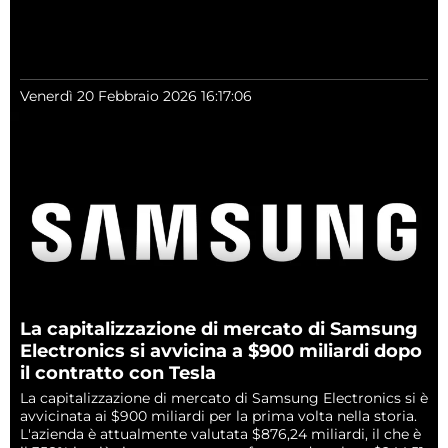
Venerdì 20 Febbraio 2026 16:17:06
La capitalizzazione di mercato di Samsung
Electronics si avvicina a $900 miliardi dopo
il contratto con Tesla
La capitalizzazione di mercato di Samsung Electronics si è
avvicinata ai $900 miliardi per la prima volta nella storia.
L'azienda è attualmente valutata $876,24 miliardi, il che è