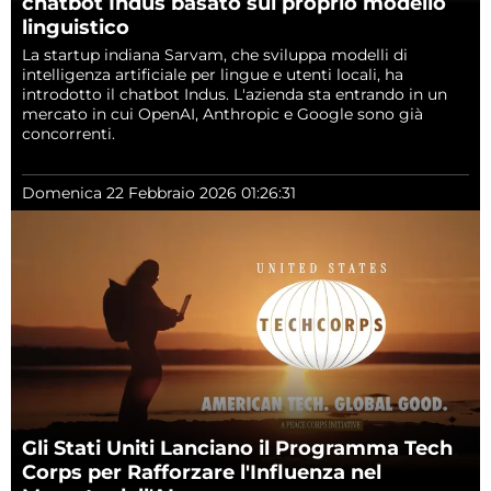
chatbot Indus basato sul proprio modello
linguistico
La startup indiana Sarvam, che sviluppa modelli di
intelligenza artificiale per lingue e utenti locali, ha
introdotto il chatbot Indus. L'azienda sta entrando in un
mercato in cui OpenAI, Anthropic e Google sono già
concorrenti.
Domenica 22 Febbraio 2026 01:26:31
Gli Stati Uniti Lanciano il Programma Tech
Corps per Rafforzare l'Influenza nel