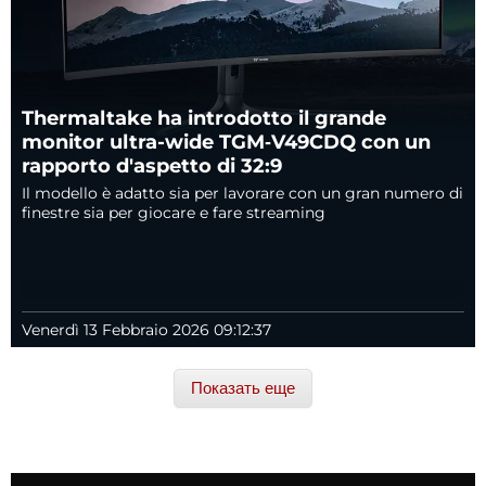
Thermaltake ha introdotto il grande
monitor ultra-wide TGM‑V49CDQ con un
rapporto d'aspetto di 32:9
Il modello è adatto sia per lavorare con un gran numero di
finestre sia per giocare e fare streaming
Venerdì 13 Febbraio 2026 09:12:37
Показать еще