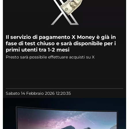
Il servizio di pagamento X Money è già in
fase di test chiuso e sarà disponibile per i
primi utenti tra 1-2 mesi
Presto sarà possibile effettuare acquisti su X
Sabato 14 Febbraio 2026 12:20:35