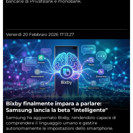
bancarie di PrivatBank e monobank.
Venerdì 20 Febbraio 2026 17:13:27
Bixby finalmente impara a parlare:
Samsung lancia la beta "intelligente"
Samsung ha aggiornato Bixby, rendendolo capace di
comprendere il linguaggio umano e gestire
autonomamente le impostazioni dello smartphone.