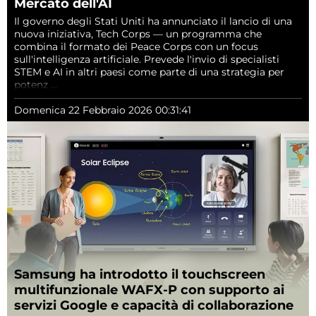
Mercato dell'AI
Il governo degli Stati Uniti ha annunciato il lancio di una
nuova iniziativa, Tech Corps — un programma che
combina il formato dei Peace Corps con un focus
sull'intelligenza artificiale. Prevede l'invio di specialisti
STEM e AI in altri paesi come parte di una strategia per
potenz ...
Domenica 22 Febbraio 2026 00:31:41
Samsung ha introdotto il touchscreen
multifunzionale WAFX-P con supporto ai
servizi Google e capacità di collaborazione