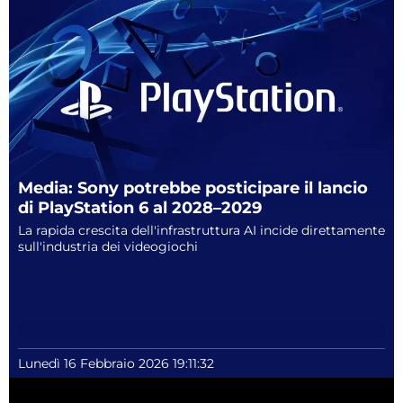
Media: Sony potrebbe posticipare il lancio
di PlayStation 6 al 2028–2029
La rapida crescita dell'infrastruttura AI incide direttamente
sull'industria dei videogiochi
Lunedì 16 Febbraio 2026 19:11:32