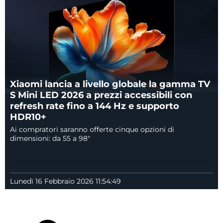
Xiaomi lancia a livello globale la gamma TV
S Mini LED 2026 a prezzi accessibili con
refresh rate fino a 144 Hz e supporto
HDR10+
Ai compratori saranno offerte cinque opzioni di
dimensioni: da 55 a 98"
Lunedì 16 Febbraio 2026 11:54:49