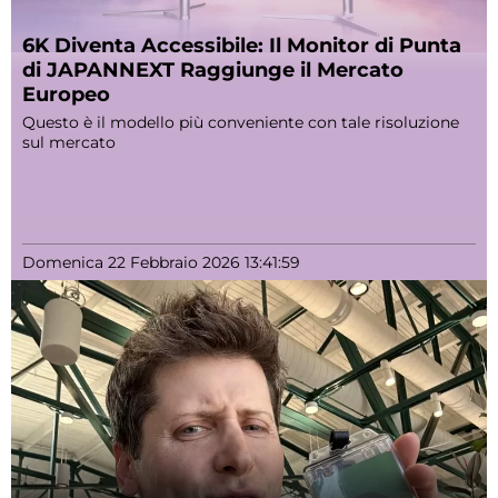
6K Diventa Accessibile: Il Monitor di Punta
di JAPANNEXT Raggiunge il Mercato
Europeo
Questo è il modello più conveniente con tale risoluzione
sul mercato
Domenica 22 Febbraio 2026 13:41:59