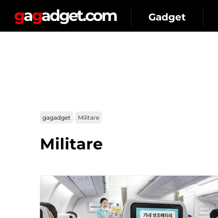
Gadget
gagadget
Militare
Militare