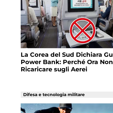
La Corea del Sud Dichiara Gu
Power Bank: Perché Ora Non
Ricaricare sugli Aerei
Difesa e tecnologia militare