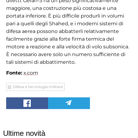
difetti. Geran-3 ha un peso significativamente
maggiore, una costruzione più costosa e una
portata inferiore. È più difficile produrli in volumi
pari a quelli degli Shahed, e i moderni sistemi di
difesa aerea possono abbatterli relativamente
facilmente grazie alla forte firma termica del
motore a reazione e alla velocità di volo subsonica.
È necessario avere solo un numero sufficiente di
tali sistemi di abbattimento.
Fonte:
x.com
Difesa e tecnologia militare
Ultime novità