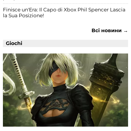
Finisce un'Era: Il Capo di Xbox Phil Spencer Lascia
la Sua Posizione!
Всі новини →
Giochi