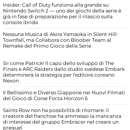
Insider: Call of Duty funziona alla grande su
Nintendo Switch 2 — uno dei giochi della serie è
già in fase di preparazione per il rilascio sulla
console ibrida
Nessuna Musica di Akira Yamaoka in Silent Hill:
Townfall, ma Collabora con Bloober Team al
Remake del Primo Gioco della Serie
Sii come Patrick! Il capo dello sviluppo di The
Finals e ARC Raiders dallo studio svedese Embark
determinerà la strategia per l'editore coreano
Nexon
Il Bellissimo e Diverso Giappone nei Nuovi Filmati
del Gioco di Corse Forza Horizon 6
Saints Row non ha possibilità di ritornare: il
creatore del franchise ha ammesso la mancanza
di interesse del gruppo Embracer nel creare un
prequel