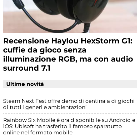
Recensione Haylou HexStorm G1:
cuffie da gioco senza
illuminazione RGB, ma con audio
surround 7.1
Ultime novità
Steam Next Fest offre demo di centinaia di giochi
di tutti i generi e ambientazioni
Rainbow Six Mobile è ora disponibile su Android e
iOS: Ubisoft ha trasferito il famoso sparatutto
online nel formato mobile