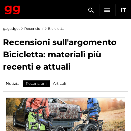
IT
gagadget
Recensioni
Bicicletta
Recensioni sull'argomento
Bicicletta: materiali più
recenti e attuali
Notizia
Recensioni
Articoli