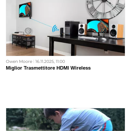
Owen Moore
16.11.2025, 11:00
Miglior Trasmettitore HDMI Wireless