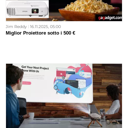
Jim Reddy
16.11.2025, 05:00
Miglior Proiettore sotto i 500 €