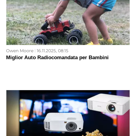
Owen Moore
16.11.2025, 08:15
Miglior Auto Radiocomandata per Bambini