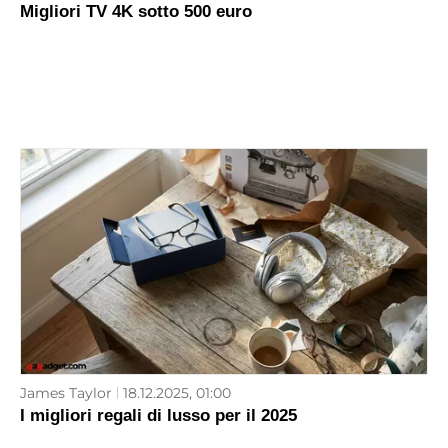
Migliori TV 4K sotto 500 euro
James Taylor
18.12.2025, 01:00
I migliori regali di lusso per il 2025