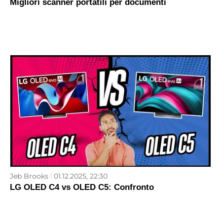
Migliori scanner portatili per documenti
Jeb Brooks
01.12.2025, 22:30
LG OLED C4 vs OLED C5: Confronto