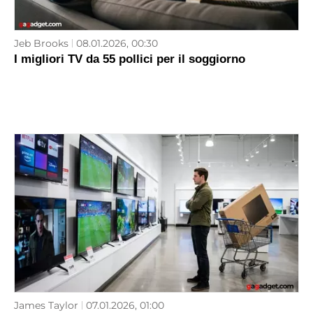
Jeb Brooks
08.01.2026, 00:30
I migliori TV da 55 pollici per il soggiorno
James Taylor
07.01.2026, 01:00