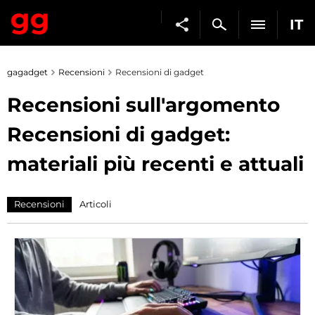
IT
gagadget
Recensioni
Recensioni di gadget
Recensioni sull'argomento
Recensioni di gadget:
materiali più recenti e attuali
Recensioni
Articoli