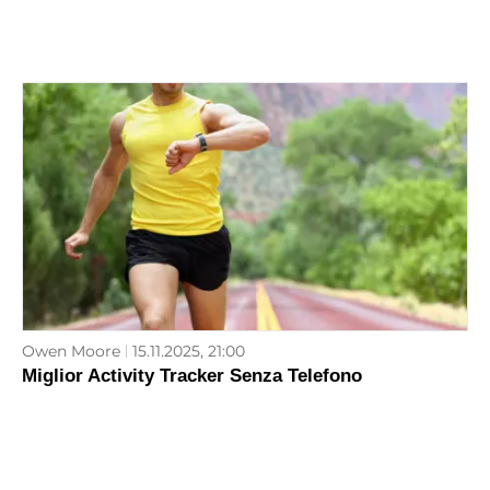
Owen Moore
15.11.2025, 21:00
Miglior Activity Tracker Senza Telefono