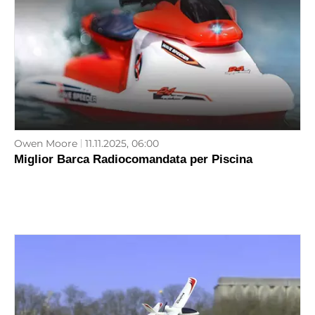
Owen Moore
11.11.2025, 06:00
Miglior Barca Radiocomandata per Piscina