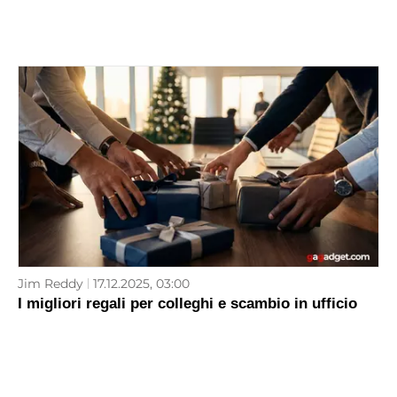
Jim Reddy
17.12.2025, 03:00
I migliori regali per colleghi e scambio in ufficio