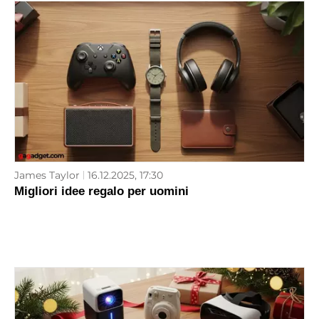
James Taylor
16.12.2025, 17:30
Migliori idee regalo per uomini