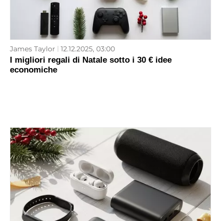
James Taylor
12.12.2025, 03:00
I migliori regali di Natale sotto i 30 € idee
economiche