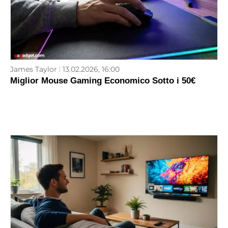
James Taylor
13.02.2026, 16:00
Miglior Mouse Gaming Economico Sotto i 50€