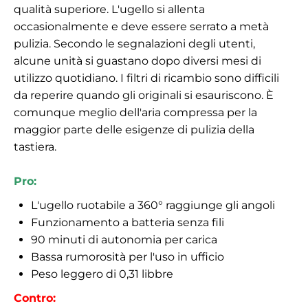
qualità superiore. L'ugello si allenta
occasionalmente e deve essere serrato a metà
pulizia. Secondo le segnalazioni degli utenti,
alcune unità si guastano dopo diversi mesi di
utilizzo quotidiano. I filtri di ricambio sono difficili
da reperire quando gli originali si esauriscono. È
comunque meglio dell'aria compressa per la
maggior parte delle esigenze di pulizia della
tastiera.
Pro:
L'ugello ruotabile a 360° raggiunge gli angoli
Funzionamento a batteria senza fili
90 minuti di autonomia per carica
Bassa rumorosità per l'uso in ufficio
Peso leggero di 0,31 libbre
Contro: