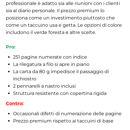
professionale è adatto sia alle riunioni con i clienti
sia al diario personale. Il prezzo premium lo
posiziona come un investimento piuttosto che
come un taccuino usa e getta. Le opzioni di colore
includono il verde foresta e altre scelte.
Pro:
251 pagine numerate con indice
La rilegatura a filo si apre in piano
La carta da 80 g impedisce il passaggio di
inchiostro
2 pennarelli a nastro inclusi
Struttura resistente con copertina rigida
Contro:
Occasionali difetti di numerazione delle pagine
Prezzo premium rispetto ai taccuini di base