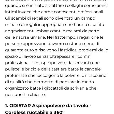
quando si è iniziato a trattare i colleghi come amici
intimi invece che come conoscenti professionali.
Gli scambi di regali sono diventati un campo
minato di regali inappropriati che hanno causato
ringraziamenti imbarazzanti e reclami da parte
delle risorse umane. Nel frattempo, i regali che le
persone apprezzano davvero costano meno di
quaranta euro e risolvono i fastidiosi problemi dello
spazio di lavoro senza oltrepassare i confini
professionali. Un aspirapolvere da scrivania che
pulisce le briciole della tastiera batte le candele
profumate che raccolgono la polvere. Un taccuino
di qualità che permette di pensare in modo
organizzato batte i giocattoli da scrivania che
nessuno ha chiesto.
1. ODISTAR Aspirapolvere da tavolo -
Cordless ruotabile a 360°