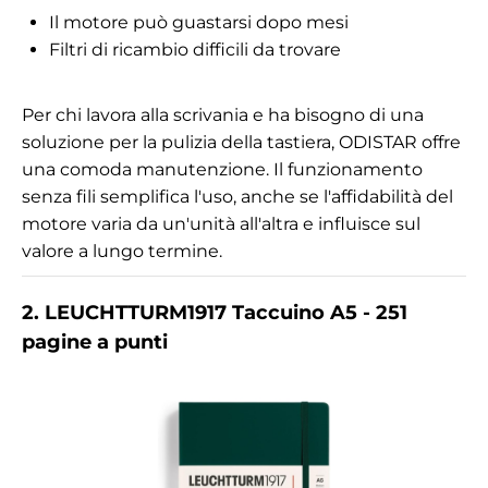
Il motore può guastarsi dopo mesi
Filtri di ricambio difficili da trovare
Per chi lavora alla scrivania e ha bisogno di una
soluzione per la pulizia della tastiera, ODISTAR offre
una comoda manutenzione. Il funzionamento
senza fili semplifica l'uso, anche se l'affidabilità del
motore varia da un'unità all'altra e influisce sul
valore a lungo termine.
2. LEUCHTTURM1917 Taccuino A5 - 251
pagine a punti