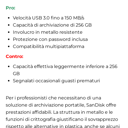
Pro:
Velocità USB 3.0 fino a 150 MB/s
Capacità di archiviazione di 256 GB
Involucro in metallo resistente
Protezione con password inclusa
Compatibilità multipiattaforma
Contro:
Capacità effettiva leggermente inferiore a 256
GB
Segnalati occasionali guasti prematuri
Per i professionisti che necessitano di una
soluzione di archiviazione portatile, SanDisk offre
prestazioni affidabili. La struttura in metallo e le
funzioni di crittografia giustificano il sovrapprezzo
rispetto alle alternative in plastica, anche se alcuni