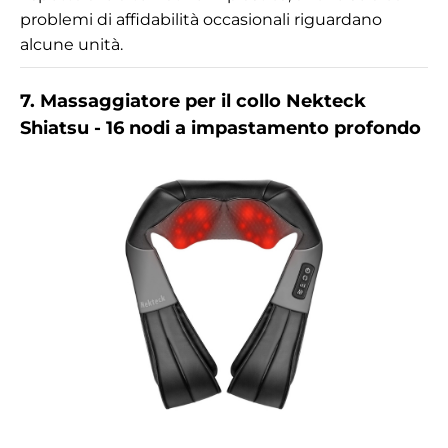
problemi di affidabilità occasionali riguardano
alcune unità.
7. Massaggiatore per il collo Nekteck
Shiatsu - 16 nodi a impastamento profondo