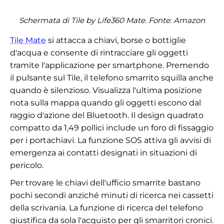
Schermata di Tile by Life360 Mate. Fonte: Amazon
Tile Mate
si attacca a chiavi, borse o bottiglie
d'acqua e consente di rintracciare gli oggetti
tramite l'applicazione per smartphone. Premendo
il pulsante sul Tile, il telefono smarrito squilla anche
quando è silenzioso. Visualizza l'ultima posizione
nota sulla mappa quando gli oggetti escono dal
raggio d'azione del Bluetooth. Il design quadrato
compatto da 1,49 pollici include un foro di fissaggio
per i portachiavi. La funzione SOS attiva gli avvisi di
emergenza ai contatti designati in situazioni di
pericolo.
Per trovare le chiavi dell'ufficio smarrite bastano
pochi secondi anziché minuti di ricerca nei cassetti
della scrivania. La funzione di ricerca del telefono
giustifica da sola l'acquisto per gli smarritori cronici.