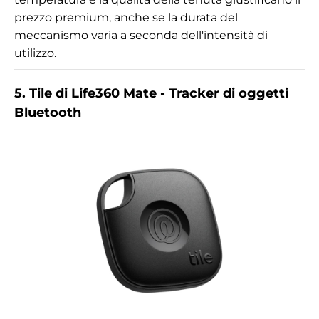
prezzo premium, anche se la durata del
meccanismo varia a seconda dell'intensità di
utilizzo.
5. Tile di Life360 Mate - Tracker di oggetti
Bluetooth