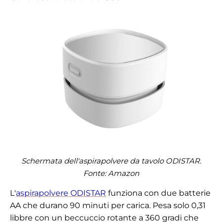
Schermata dell'aspirapolvere da tavolo ODISTAR.
Fonte: Amazon
L'
aspirapolvere ODISTAR
funziona con due batterie
AA che durano 90 minuti per carica. Pesa solo 0,31
libbre con un beccuccio rotante a 360 gradi che