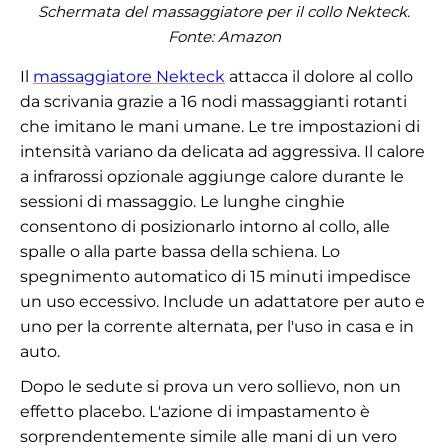
Schermata del massaggiatore per il collo Nekteck.
Fonte: Amazon
Il
massaggiatore Nekteck
attacca il dolore al collo
da scrivania grazie a 16 nodi massaggianti rotanti
che imitano le mani umane. Le tre impostazioni di
intensità variano da delicata ad aggressiva. Il calore
a infrarossi opzionale aggiunge calore durante le
sessioni di massaggio. Le lunghe cinghie
consentono di posizionarlo intorno al collo, alle
spalle o alla parte bassa della schiena. Lo
spegnimento automatico di 15 minuti impedisce
un uso eccessivo. Include un adattatore per auto e
uno per la corrente alternata, per l'uso in casa e in
auto.
Dopo le sedute si prova un vero sollievo, non un
effetto placebo. L'azione di impastamento è
sorprendentemente simile alle mani di un vero