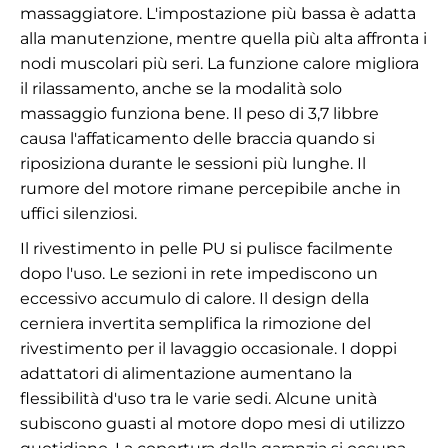
massaggiatore. L'impostazione più bassa è adatta
alla manutenzione, mentre quella più alta affronta i
nodi muscolari più seri. La funzione calore migliora
il rilassamento, anche se la modalità solo
massaggio funziona bene. Il peso di 3,7 libbre
causa l'affaticamento delle braccia quando si
riposiziona durante le sessioni più lunghe. Il
rumore del motore rimane percepibile anche in
uffici silenziosi.
Il rivestimento in pelle PU si pulisce facilmente
dopo l'uso. Le sezioni in rete impediscono un
eccessivo accumulo di calore. Il design della
cerniera invertita semplifica la rimozione del
rivestimento per il lavaggio occasionale. I doppi
adattatori di alimentazione aumentano la
flessibilità d'uso tra le varie sedi. Alcune unità
subiscono guasti al motore dopo mesi di utilizzo