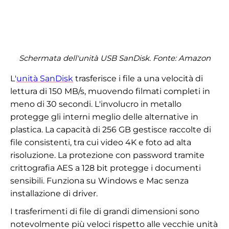
Schermata dell'unità USB SanDisk. Fonte: Amazon
L'
unità SanDisk
trasferisce i file a una velocità di
lettura di 150 MB/s, muovendo filmati completi in
meno di 30 secondi. L'involucro in metallo
protegge gli interni meglio delle alternative in
plastica. La capacità di 256 GB gestisce raccolte di
file consistenti, tra cui video 4K e foto ad alta
risoluzione. La protezione con password tramite
crittografia AES a 128 bit protegge i documenti
sensibili. Funziona su Windows e Mac senza
installazione di driver.
I trasferimenti di file di grandi dimensioni sono
notevolmente più veloci rispetto alle vecchie unità