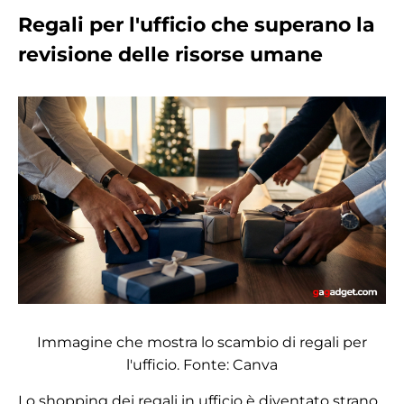
Regali per l'ufficio che superano la
revisione delle risorse umane
Immagine che mostra lo scambio di regali per
l'ufficio. Fonte: Canva
Lo shopping dei regali in ufficio è diventato strano