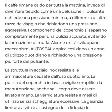
Il caffè rimane caldo per tutta la mattina, invece di
diventare tiepido come una delusione. Il pulsante
richiede una pressione minima, a differenza di altre
tazze da viaggio che richiedono una pressione
aggressiva. I componenti del coperchio si separano
completamente per una pulizia accurata, evitando
la formazione di muffa. Alcune unità sviluppano
meccanismi AUTOSEAL appiccicosi dopo un anno
di utilizzo quotidiano e richiedono una pressione
più forte del pulsante.
La struttura in acciaio inox resiste alle
ammaccature causate dall'uso quotidiano. La
pulizia del coperchio in lavastoviglie semplifica la
manutenzione, anche se il corpo deve essere
lavato a mano. La verniciatura resiste a mesi di
utilizzo senza scheggiature eccessive. La garanzia
limitata a vita è a sostegno della fiducia del