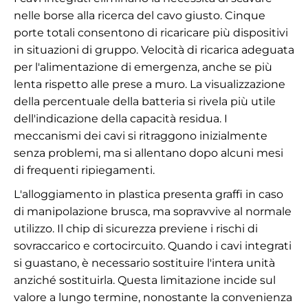
nelle borse alla ricerca del cavo giusto. Cinque
porte totali consentono di ricaricare più dispositivi
in situazioni di gruppo. Velocità di ricarica adeguata
per l'alimentazione di emergenza, anche se più
lenta rispetto alle prese a muro. La visualizzazione
della percentuale della batteria si rivela più utile
dell'indicazione della capacità residua. I
meccanismi dei cavi si ritraggono inizialmente
senza problemi, ma si allentano dopo alcuni mesi
di frequenti ripiegamenti.
L'alloggiamento in plastica presenta graffi in caso
di manipolazione brusca, ma sopravvive al normale
utilizzo. Il chip di sicurezza previene i rischi di
sovraccarico e cortocircuito. Quando i cavi integrati
si guastano, è necessario sostituire l'intera unità
anziché sostituirla. Questa limitazione incide sul
valore a lungo termine, nonostante la convenienza