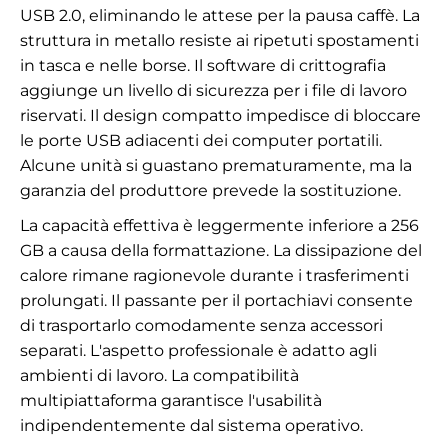
USB 2.0, eliminando le attese per la pausa caffè. La
struttura in metallo resiste ai ripetuti spostamenti
in tasca e nelle borse. Il software di crittografia
aggiunge un livello di sicurezza per i file di lavoro
riservati. Il design compatto impedisce di bloccare
le porte USB adiacenti dei computer portatili.
Alcune unità si guastano prematuramente, ma la
garanzia del produttore prevede la sostituzione.
La capacità effettiva è leggermente inferiore a 256
GB a causa della formattazione. La dissipazione del
calore rimane ragionevole durante i trasferimenti
prolungati. Il passante per il portachiavi consente
di trasportarlo comodamente senza accessori
separati. L'aspetto professionale è adatto agli
ambienti di lavoro. La compatibilità
multipiattaforma garantisce l'usabilità
indipendentemente dal sistema operativo.