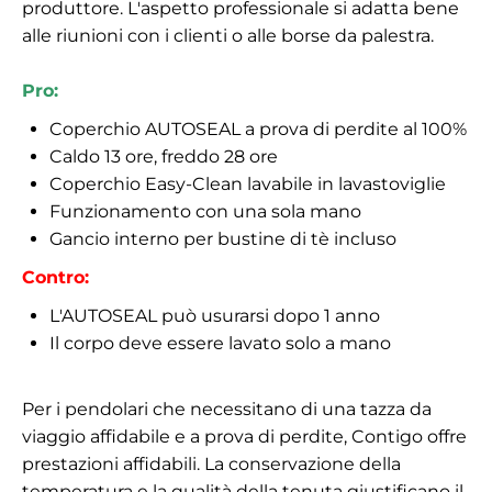
produttore. L'aspetto professionale si adatta bene
alle riunioni con i clienti o alle borse da palestra.
Pro:
Coperchio AUTOSEAL a prova di perdite al 100%
Caldo 13 ore, freddo 28 ore
Coperchio Easy-Clean lavabile in lavastoviglie
Funzionamento con una sola mano
Gancio interno per bustine di tè incluso
Contro:
L'AUTOSEAL può usurarsi dopo 1 anno
Il corpo deve essere lavato solo a mano
Per i pendolari che necessitano di una tazza da
viaggio affidabile e a prova di perdite, Contigo offre
prestazioni affidabili. La conservazione della
temperatura e la qualità della tenuta giustificano il