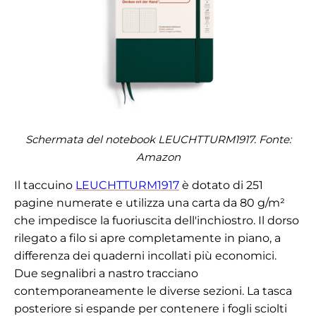
Schermata del notebook LEUCHTTURM1917. Fonte:
Amazon
Il taccuino
LEUCHTTURM1917
è dotato di 251
pagine numerate e utilizza una carta da 80 g/m²
che impedisce la fuoriuscita dell'inchiostro. Il dorso
rilegato a filo si apre completamente in piano, a
differenza dei quaderni incollati più economici.
Due segnalibri a nastro tracciano
contemporaneamente le diverse sezioni. La tasca
posteriore si espande per contenere i fogli sciolti