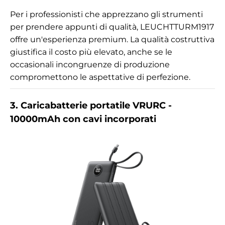
Per i professionisti che apprezzano gli strumenti
per prendere appunti di qualità, LEUCHTTURM1917
offre un'esperienza premium. La qualità costruttiva
giustifica il costo più elevato, anche se le
occasionali incongruenze di produzione
compromettono le aspettative di perfezione.
3. Caricabatterie portatile VRURC -
10000mAh con cavi incorporati