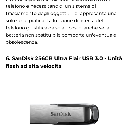
telefono e necessitano di un sistema di
tracciamento degli oggetti, Tile rappresenta una
soluzione pratica. La funzione di ricerca del
telefono giustifica da sola il costo, anche se la
batteria non sostituibile comporta un'eventuale
obsolescenza.
6. SanDisk 256GB Ultra Flair USB 3.0 - Unità
flash ad alta velocità