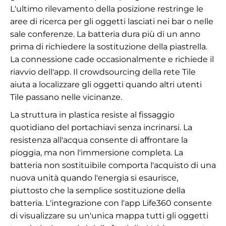
L'ultimo rilevamento della posizione restringe le
aree di ricerca per gli oggetti lasciati nei bar o nelle
sale conferenze. La batteria dura più di un anno
prima di richiedere la sostituzione della piastrella.
La connessione cade occasionalmente e richiede il
riavvio dell'app. Il crowdsourcing della rete Tile
aiuta a localizzare gli oggetti quando altri utenti
Tile passano nelle vicinanze.
La struttura in plastica resiste al fissaggio
quotidiano del portachiavi senza incrinarsi. La
resistenza all'acqua consente di affrontare la
pioggia, ma non l'immersione completa. La
batteria non sostituibile comporta l'acquisto di una
nuova unità quando l'energia si esaurisce,
piuttosto che la semplice sostituzione della
batteria. L'integrazione con l'app Life360 consente
di visualizzare su un'unica mappa tutti gli oggetti