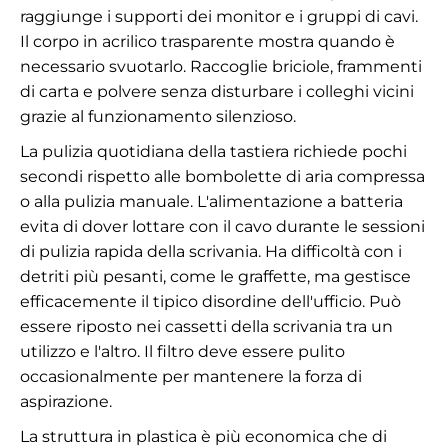
raggiunge i supporti dei monitor e i gruppi di cavi.
Il corpo in acrilico trasparente mostra quando è
necessario svuotarlo. Raccoglie briciole, frammenti
di carta e polvere senza disturbare i colleghi vicini
grazie al funzionamento silenzioso.
La pulizia quotidiana della tastiera richiede pochi
secondi rispetto alle bombolette di aria compressa
o alla pulizia manuale. L'alimentazione a batteria
evita di dover lottare con il cavo durante le sessioni
di pulizia rapida della scrivania. Ha difficoltà con i
detriti più pesanti, come le graffette, ma gestisce
efficacemente il tipico disordine dell'ufficio. Può
essere riposto nei cassetti della scrivania tra un
utilizzo e l'altro. Il filtro deve essere pulito
occasionalmente per mantenere la forza di
aspirazione.
La struttura in plastica è più economica che di