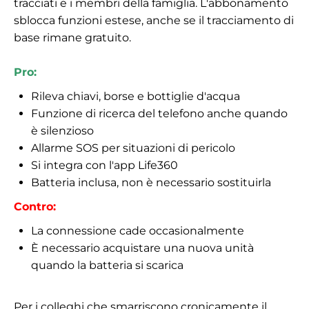
tracciati e i membri della famiglia. L'abbonamento
sblocca funzioni estese, anche se il tracciamento di
base rimane gratuito.
Pro:
Rileva chiavi, borse e bottiglie d'acqua
Funzione di ricerca del telefono anche quando
è silenzioso
Allarme SOS per situazioni di pericolo
Si integra con l'app Life360
Batteria inclusa, non è necessario sostituirla
Contro:
La connessione cade occasionalmente
È necessario acquistare una nuova unità
quando la batteria si scarica
Per i colleghi che smarriscono cronicamente il