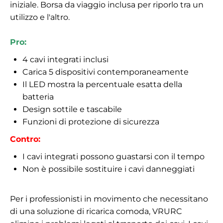
iniziale. Borsa da viaggio inclusa per riporlo tra un
utilizzo e l'altro.
Pro:
4 cavi integrati inclusi
Carica 5 dispositivi contemporaneamente
Il LED mostra la percentuale esatta della
batteria
Design sottile e tascabile
Funzioni di protezione di sicurezza
Contro:
I cavi integrati possono guastarsi con il tempo
Non è possibile sostituire i cavi danneggiati
Per i professionisti in movimento che necessitano
di una soluzione di ricarica comoda, VRURC