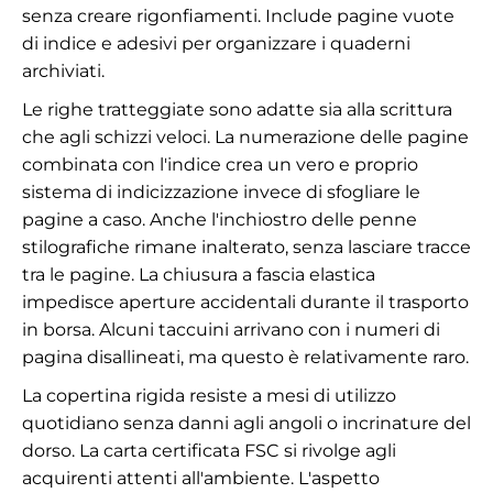
senza creare rigonfiamenti. Include pagine vuote
di indice e adesivi per organizzare i quaderni
archiviati.
Le righe tratteggiate sono adatte sia alla scrittura
che agli schizzi veloci. La numerazione delle pagine
combinata con l'indice crea un vero e proprio
sistema di indicizzazione invece di sfogliare le
pagine a caso. Anche l'inchiostro delle penne
stilografiche rimane inalterato, senza lasciare tracce
tra le pagine. La chiusura a fascia elastica
impedisce aperture accidentali durante il trasporto
in borsa. Alcuni taccuini arrivano con i numeri di
pagina disallineati, ma questo è relativamente raro.
La copertina rigida resiste a mesi di utilizzo
quotidiano senza danni agli angoli o incrinature del
dorso. La carta certificata FSC si rivolge agli
acquirenti attenti all'ambiente. L'aspetto