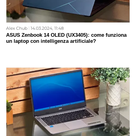
Alex Chub
14.03.2024, 11:48
ASUS Zenbook 14 OLED (UX3405): come funziona
un laptop con intelligenza artificiale?