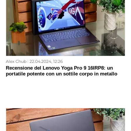
Alex Chub
22.04.2024, 12:26
Recensione del Lenovo Yoga Pro 9 16IRP8: un
portatile potente con un sottile corpo in metallo