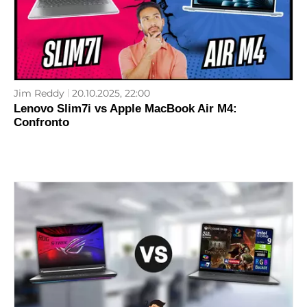
Jim Reddy
20.10.2025, 22:00
Lenovo Slim7i vs Apple MacBook Air M4:
Confronto