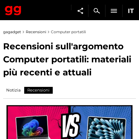
IT
gagadget
Recensioni
Computer portatili
Recensioni sull'argomento
Computer portatili: materiali
più recenti e attuali
Notizia
Recensioni