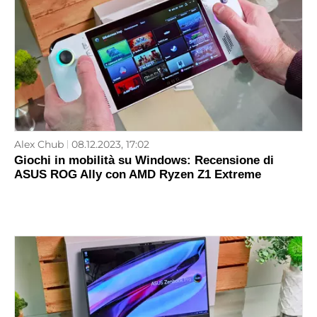
Alex Chub
08.12.2023, 17:02
Giochi in mobilità su Windows: Recensione di
ASUS ROG Ally con AMD Ryzen Z1 Extreme