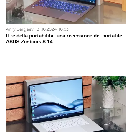
Anry Sergeev
31.10.2024, 10:03
Il re della portabilità: una recensione del portatile
ASUS Zenbook S 14