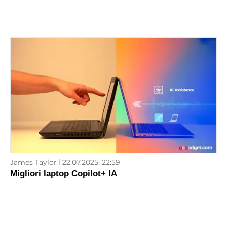
James Taylor
22.07.2025, 22:59
Migliori laptop Copilot+ IA