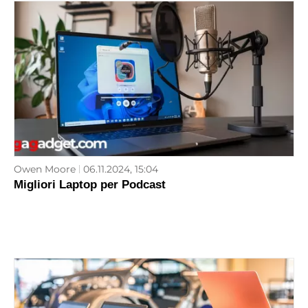
Owen Moore
06.11.2024, 15:04
Migliori Laptop per Podcast