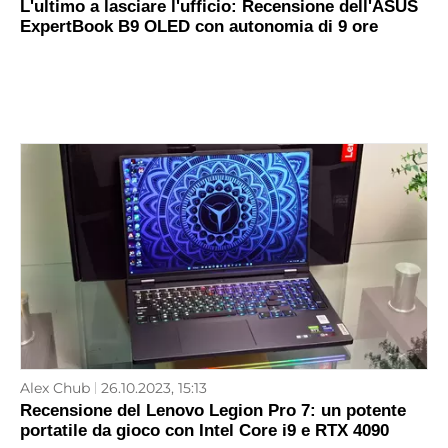
L'ultimo a lasciare l'ufficio: Recensione dell'ASUS
ExpertBook B9 OLED con autonomia di 9 ore
Alex Chub
26.10.2023, 15:13
Recensione del Lenovo Legion Pro 7: un potente
portatile da gioco con Intel Core i9 e RTX 4090