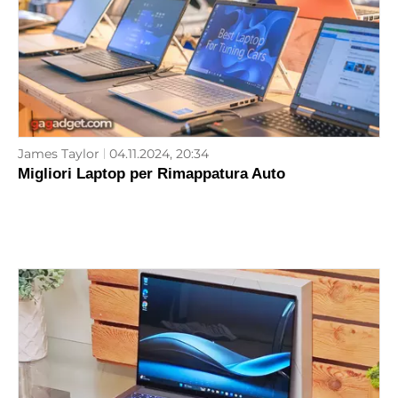
James Taylor
04.11.2024, 20:34
Migliori Laptop per Rimappatura Auto