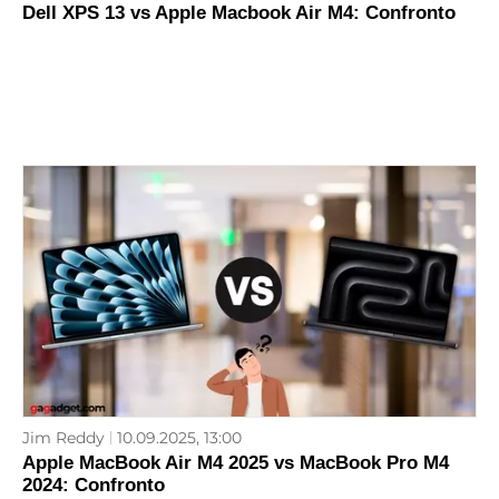
Dell XPS 13 vs Apple Macbook Air M4: Confronto
Jim Reddy
10.09.2025, 13:00
Apple MacBook Air M4 2025 vs MacBook Pro M4
2024: Confronto