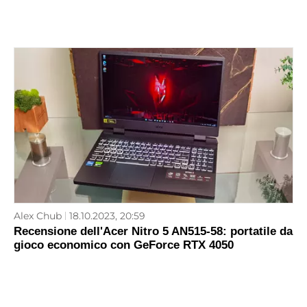
Alex Chub
18.10.2023, 20:59
Recensione dell'Acer Nitro 5 AN515-58: portatile da
gioco economico con GeForce RTX 4050