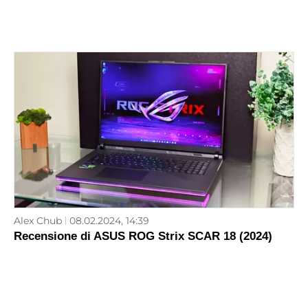
Alex Chub
08.02.2024, 14:39
Recensione di ASUS ROG Strix SCAR 18 (2024)