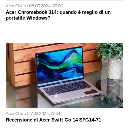
Alex Chub
08.03.2024, 23:00
Acer Chromebook 314: quando è meglio di un
portatile Windows?
Alex Chub
17.02.2024, 17:33
Recensione di Acer Swift Go 14 SFG14-71