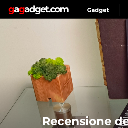
Gadget
Recensione del