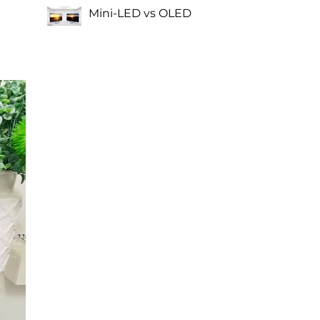
Mini-LED vs OLED