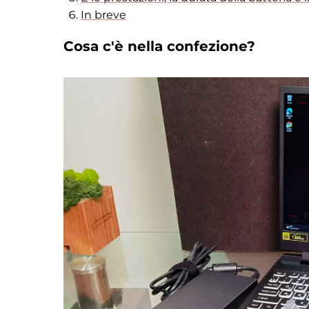
In breve
Cosa c'è nella confezione?